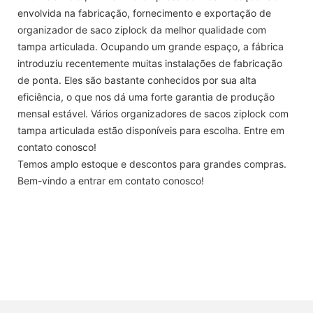
envolvida na fabricação, fornecimento e exportação de
organizador de saco ziplock da melhor qualidade com
tampa articulada. Ocupando um grande espaço, a fábrica
introduziu recentemente muitas instalações de fabricação
de ponta. Eles são bastante conhecidos por sua alta
eficiência, o que nos dá uma forte garantia de produção
mensal estável. Vários organizadores de sacos ziplock com
tampa articulada estão disponíveis para escolha. Entre em
contato conosco!
Temos amplo estoque e descontos para grandes compras.
Bem-vindo a entrar em contato conosco!