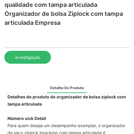
qualidade com tampa articulada
Organizador de bolsa Ziplock com tampa
articulada Empresa
investigação
Detalhe Do Produto
Detalhes do produto do organizador de bolsa ziplock com
tampa articulada
Número uick Detail
Para quem deseja um desempenho exemplar, o organizador
de saco ziplock lrpacking com tampa articulada é