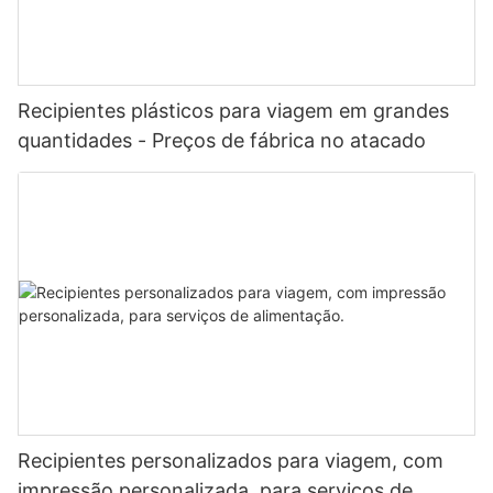
Recipientes plásticos para viagem em grandes
quantidades - Preços de fábrica no atacado
Recipientes personalizados para viagem, com
impressão personalizada, para serviços de