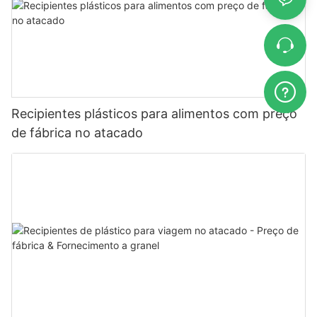
Recipientes plásticos para alimentos com preço
de fábrica no atacado