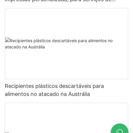
alimentação.
Recipientes plásticos descartáveis ​​para
alimentos no atacado na Austrália