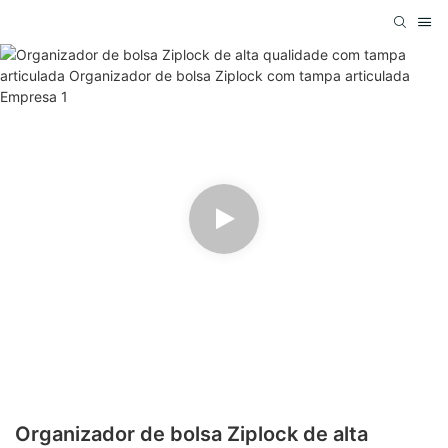
Organizador de bolsa Ziplock de alta