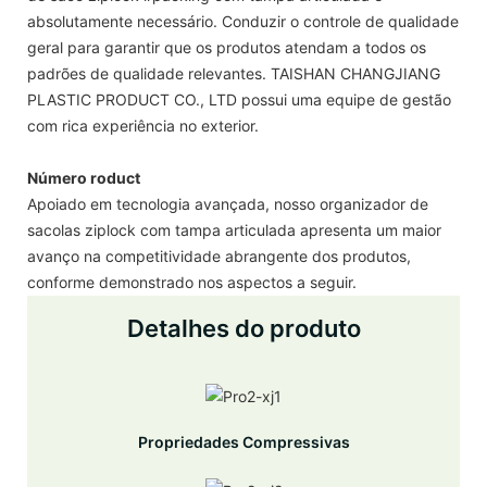
absolutamente necessário. Conduzir o controle de qualidade
geral para garantir que os produtos atendam a todos os
padrões de qualidade relevantes. TAISHAN CHANGJIANG
PLASTIC PRODUCT CO., LTD possui uma equipe de gestão
com rica experiência no exterior.
Número roduct
Apoiado em tecnologia avançada, nosso organizador de
sacolas ziplock com tampa articulada apresenta um maior
avanço na competitividade abrangente dos produtos,
conforme demonstrado nos aspectos a seguir.
Detalhes do produto
Propriedades Compressivas