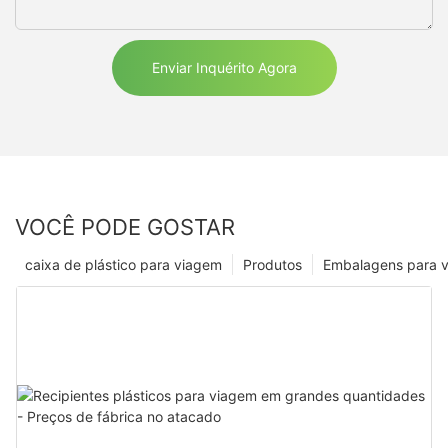
Enviar Inquérito Agora
VOCÊ PODE GOSTAR
caixa de plástico para viagem
Produtos
Embalagens para 