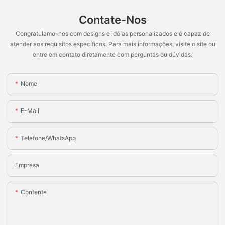
Contate-Nos
Congratulamo-nos com designs e idéias personalizados e é capaz de
atender aos requisitos específicos. Para mais informações, visite o site ou
entre em contato diretamente com perguntas ou dúvidas.
Nome
E-Mail
Telefone/WhatsApp
Empresa
Contente