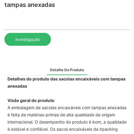
tampas anexadas
investigação
Detalhe Do Produto
Detalhes do produto das sacolas encaixáveis ​​com tampas
anexadas
Visão geral do produto
A embalagem de sacolas encaixáveis ​​com tampas anexadas
é feita de matérias-primas de alta qualidade de origem
internacional. O desempenho do produto é bom, a qualidade
é estável e confiável. Os sacos encaixáveis ​​da lrpacking