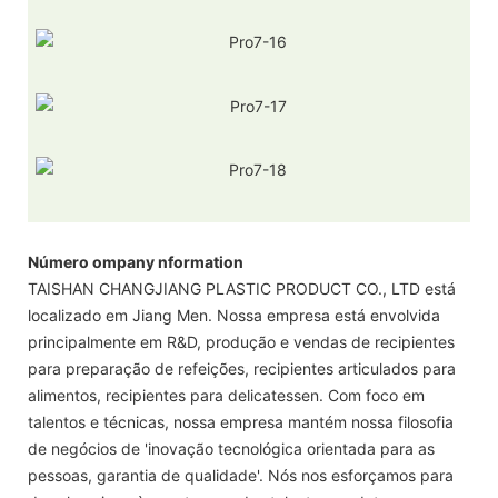
Número ompany nformation
TAISHAN CHANGJIANG PLASTIC PRODUCT CO., LTD está
localizado em Jiang Men. Nossa empresa está envolvida
principalmente em R&D, produção e vendas de recipientes
para preparação de refeições, recipientes articulados para
alimentos, recipientes para delicatessen. Com foco em
talentos e técnicas, nossa empresa mantém nossa filosofia
de negócios de 'inovação tecnológica orientada para as
pessoas, garantia de qualidade'. Nós nos esforçamos para