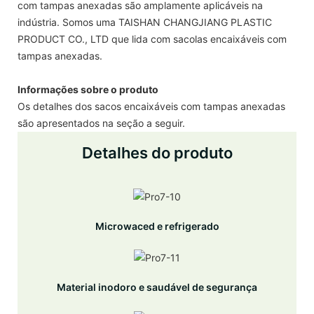
com tampas anexadas são amplamente aplicáveis ​​na
indústria. Somos uma TAISHAN CHANGJIANG PLASTIC
PRODUCT CO., LTD que lida com sacolas encaixáveis ​​com
tampas anexadas.
Informações sobre o produto
Os detalhes dos sacos encaixáveis ​​com tampas anexadas
são apresentados na seção a seguir.
Detalhes do produto
Microwaced e refrigerado
Material inodoro e saudável de segurança