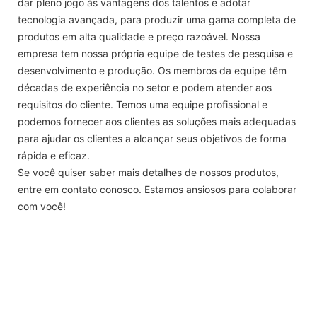
dar pleno jogo às vantagens dos talentos e adotar
tecnologia avançada, para produzir uma gama completa de
produtos em alta qualidade e preço razoável. Nossa
empresa tem nossa própria equipe de testes de pesquisa e
desenvolvimento e produção. Os membros da equipe têm
décadas de experiência no setor e podem atender aos
requisitos do cliente. Temos uma equipe profissional e
podemos fornecer aos clientes as soluções mais adequadas
para ajudar os clientes a alcançar seus objetivos de forma
rápida e eficaz.
Se você quiser saber mais detalhes de nossos produtos,
entre em contato conosco. Estamos ansiosos para colaborar
com você!