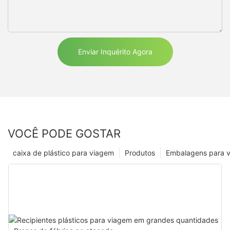
Enviar Inquérito Agora
VOCÊ PODE GOSTAR
caixa de plástico para viagem
Produtos
Embalagens para 