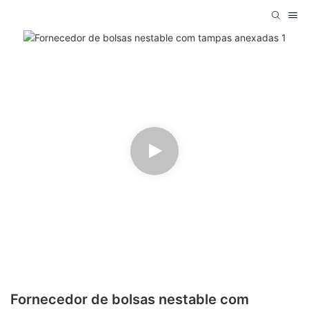
Fornecedor de bolsas nestable com