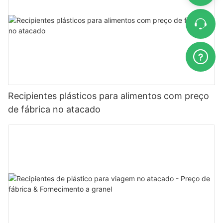
Recipientes plásticos para alimentos com preço
de fábrica no atacado