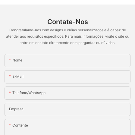
Contate-Nos
Congratulamo-nos com designs e idéias personalizados e é capaz de
atender aos requisitos específicos. Para mais informações, visite o site ou
entre em contato diretamente com perguntas ou dúvidas.
Nome
E-Mail
Telefone/WhatsApp
Empresa
Contente