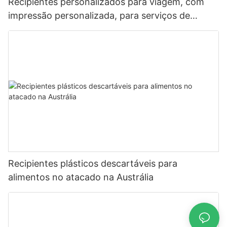
Recipientes personalizados para viagem, com
impressão personalizada, para serviços de
alimentação.
Recipientes plásticos descartáveis ​​para
alimentos no atacado na Austrália