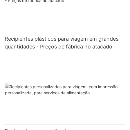
Recipientes plásticos para viagem em grandes
quantidades - Preços de fábrica no atacado