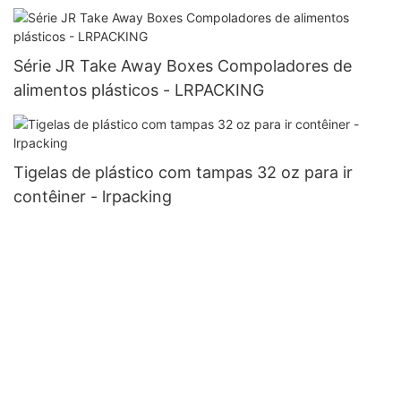
Série JR Take Away Boxes Compoladores de
alimentos plásticos - LRPACKING
Tigelas de plástico com tampas 32 oz para ir
contêiner - lrpacking