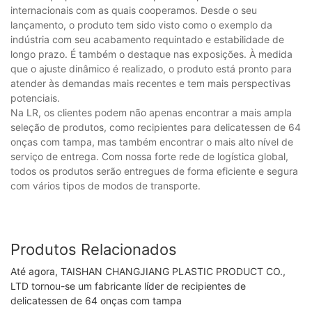
internacionais com as quais cooperamos. Desde o seu
lançamento, o produto tem sido visto como o exemplo da
indústria com seu acabamento requintado e estabilidade de
longo prazo. É também o destaque nas exposições. À medida
que o ajuste dinâmico é realizado, o produto está pronto para
atender às demandas mais recentes e tem mais perspectivas
potenciais.
Na LR, os clientes podem não apenas encontrar a mais ampla
seleção de produtos, como recipientes para delicatessen de 64
onças com tampa, mas também encontrar o mais alto nível de
serviço de entrega. Com nossa forte rede de logística global,
todos os produtos serão entregues de forma eficiente e segura
com vários tipos de modos de transporte.
Produtos Relacionados
Até agora, TAISHAN CHANGJIANG PLASTIC PRODUCT CO.,
LTD tornou-se um fabricante líder de recipientes de
delicatessen de 64 onças com tampa