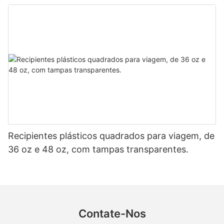
compartimentos.
Recipientes plásticos quadrados para viagem, de
36 oz e 48 oz, com tampas transparentes.
Contate-Nos