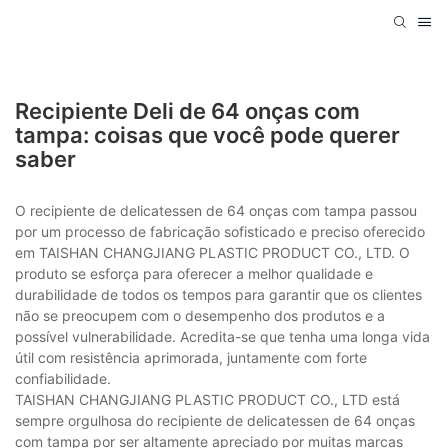
Recipiente Deli de 64 onças com
tampa: coisas que você pode querer
saber
O recipiente de delicatessen de 64 onças com tampa passou
por um processo de fabricação sofisticado e preciso oferecido
em TAISHAN CHANGJIANG PLASTIC PRODUCT CO., LTD. O
produto se esforça para oferecer a melhor qualidade e
durabilidade de todos os tempos para garantir que os clientes
não se preocupem com o desempenho dos produtos e a
possível vulnerabilidade. Acredita-se que tenha uma longa vida
útil com resistência aprimorada, juntamente com forte
confiabilidade.
TAISHAN CHANGJIANG PLASTIC PRODUCT CO., LTD está
sempre orgulhosa do recipiente de delicatessen de 64 onças
com tampa por ser altamente apreciado por muitas marcas