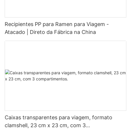
Recipientes PP para Ramen para Viagem -
Atacado | Direto da Fábrica na China
Caixas transparentes para viagem, formato
clamshell, 23 cm x 23 cm, com 3