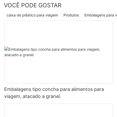
VOCÊ PODE GOSTAR
caixa de plástico para viagem
Produtos
Embalagens para 
Embalagens tipo concha para alimentos para
viagem, atacado a granel.