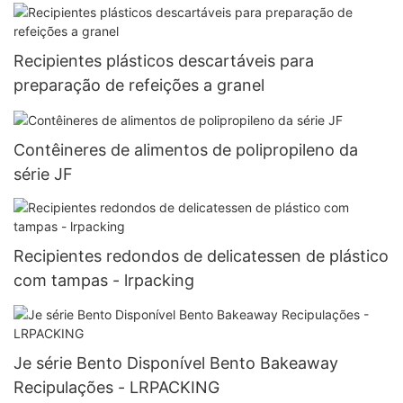
Recipientes plásticos descartáveis ​​para
preparação de refeições a granel
Contêineres de alimentos de polipropileno da
série JF
Recipientes redondos de delicatessen de plástico
com tampas - lrpacking
Je série Bento Disponível Bento Bakeaway
Recipulações - LRPACKING