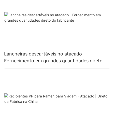
Lancheiras descartáveis ​​no atacado -
Fornecimento em grandes quantidades direto do
fabricante