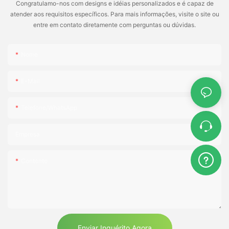
Congratulamo-nos com designs e idéias personalizados e é capaz de
atender aos requisitos específicos. Para mais informações, visite o site ou
entre em contato diretamente com perguntas ou dúvidas.
Nome
E-Mail
Telefone/WhatsApp
Empresa
Contente
Enviar Inquérito Agora