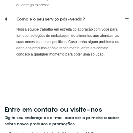
ou entrega expressa.
4
Como é o seu serviço pós-venda?
Nossa equipe trabalha em estreita colaboração com você para
fornecer soluções de embalagem de alimentos que atendam às
suas necessidades específicas. Caso tenha algum problema ou
dano aos produtos após o recebimento, entre em contato
conosco a qualquer momento para obter uma solução.
Entre em contato ou visite-nos
Digite seu endereço de e-mail para ser o primeiro a saber
sobre novos produtos e promoções.