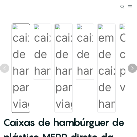
Caixas de hambúrguer de