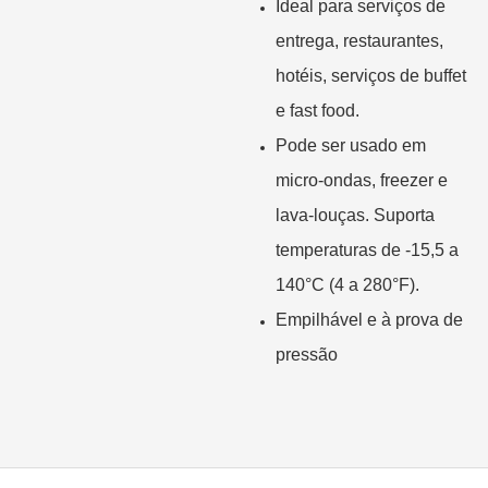
Ideal para serviços de
entrega, restaurantes,
hotéis, serviços de buffet
e fast food.
Pode ser usado em
micro-ondas, freezer e
lava-louças. Suporta
temperaturas de -15,5 a
140°C (4 a 280°F).
Empilhável e à prova de
pressão