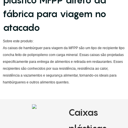
plástico MFPP direto da
fábrica para viagem no
atacado
Sobre este produto:
As caixas de hambúrguer para viagem da MFPP são um tipo de recipiente tipo
concha feito de polipropileno com carga mineral. Essas caixas são projetadas
especificamente para entrega de alimentos e retirada em restaurantes. Esses
recipientes são conhecidos por sua resistência, resistência ao calor,
resistência a vazamentos e segurança alimentar, tornando-os ideais para
hambúrgueres e outros alimentos quentes.
Caixas