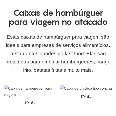
Caixas de hambúrguer
para viagem no atacado
Estas caixas de hambúrguer para viagem são
ideais para empresas de serviços alimentícios,
restaurantes e redes de fast food. Elas são
projetadas para embalar hambúrgueres, frango
frito, batatas fritas e muito mais.
EP-61
EP-51