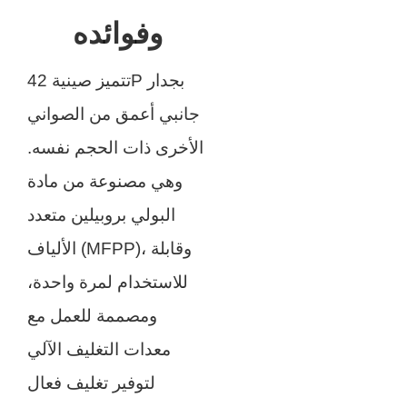
وفوائده
تتميز صينية 42P بجدار
جانبي أعمق من الصواني
الأخرى ذات الحجم نفسه.
وهي مصنوعة من مادة
البولي بروبيلين متعدد
الألياف (MFPP)، وقابلة
للاستخدام لمرة واحدة،
ومصممة للعمل مع
معدات التغليف الآلي
لتوفير تغليف فعال