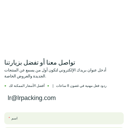
تواصل معنا أو تفضل بزيارتنا
أدخل عنوان بريدك الإلكتروني لتكون أول من يسمع عن المنتجات
الجديدة والعروض الخاصة.
ردود فعل مهنية في غضون 8 ساعات |
●
أفضل الأسعار الممكنة لك
●
lr@lrpacking.com
اسم