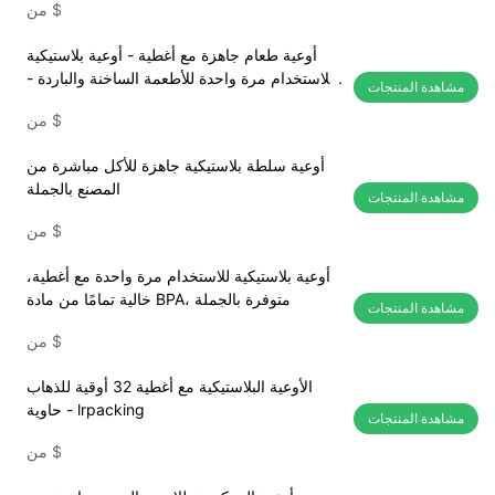
$
من
أوعية طعام جاهزة مع أغطية - أوعية بلاستيكية
للاستخدام مرة واحدة للأطعمة الساخنة والباردة -
مشاهدة المنتجات
بيع بالجملة
$
من
أوعية سلطة بلاستيكية جاهزة للأكل مباشرة من
المصنع بالجملة
مشاهدة المنتجات
$
من
أوعية بلاستيكية للاستخدام مرة واحدة مع أغطية،
خالية تمامًا من مادة BPA، متوفرة بالجملة
مشاهدة المنتجات
$
من
الأوعية البلاستيكية مع أغطية 32 أوقية للذهاب
حاوية - lrpacking
مشاهدة المنتجات
$
من