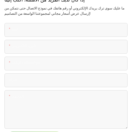
ما عليك سوى ترك بريدك الإلكتروني أو رقم هاتفك في نموذج الاتصال حتى نتمكن من
إرسال عرض أسعار مجاني لمجموعتنا الواسعة من التصاميم!
اسم
البريد الإلكتروني
الهاتف / WhatsApp
شركة
المحتوى