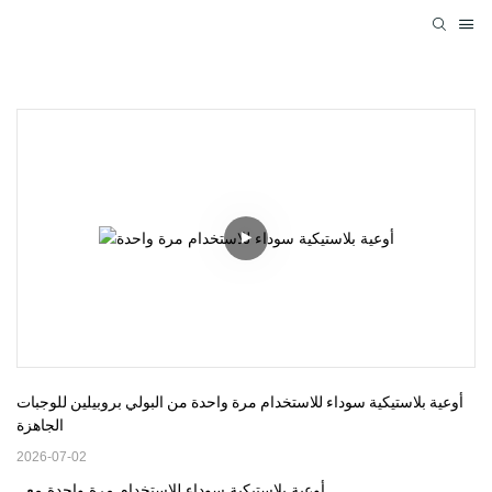
أوعية بلاستيكية سوداء للاستخدام مرة واحدة من البولي بروبيلين للوجبات 
الجاهزة
2026-07-02
أوعية بلاستيكية سوداء للاستخدام مرة واحدة مع