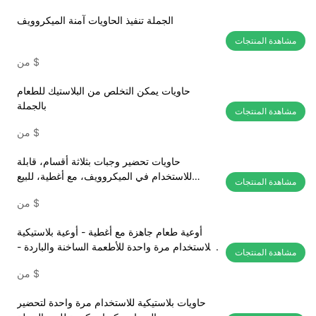
الجملة تنفيذ الحاويات آمنة الميكروويف
مشاهدة المنتجات
$
من
حاويات يمكن التخلص من البلاستيك للطعام
بالجملة
مشاهدة المنتجات
$
من
حاويات تحضير وجبات بثلاثة أقسام، قابلة
للاستخدام في الميكروويف، مع أغطية، للبيع
مشاهدة المنتجات
بالجملة
$
من
أوعية طعام جاهزة مع أغطية - أوعية بلاستيكية
للاستخدام مرة واحدة للأطعمة الساخنة والباردة -
مشاهدة المنتجات
بيع بالجملة
$
من
حاويات بلاستيكية للاستخدام مرة واحدة لتحضير