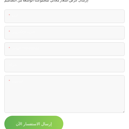
إرسال عرض أسعار مجاني لمجموعتنا الواسعة من التصاميم!
اسم
البريد الإلكتروني
الهاتف / WhatsApp
شركة
المحتوى
إرسال الاستفسار الآن