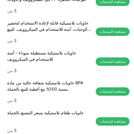
مشاهدة المنتجات
$
من
حاويات بلاستيكية قابلة لإعادة الاستخدام لتحضير
الوجبات، آمنة للاستخدام في الميكروويف، للبيع
مشاهدة المنتجات
بالجملة
$
من
حاويات بلاستيكية مستطيلة سوداء - آمنة
للاستخدام في الميكروويف
مشاهدة المنتجات
$
من
حاويات بلاستيكية شفافة خالية من مادة BPA
بنسبة 100% مع أغطية للبيع بالجملة
مشاهدة المنتجات
$
من
حاويات طعام بلاستيكية بسعر المصنع بالجملة
مشاهدة المنتجات
$
من