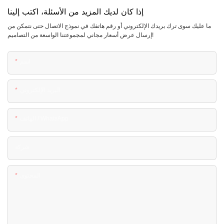
إذا كان لديك المزيد من الأسئلة، اكتب إلينا
ما عليك سوى ترك بريدك الإلكتروني أو رقم هاتفك في نموذج الاتصال حتى نتمكن من
إرسال عرض أسعار مجاني لمجموعتنا الواسعة من التصاميم!
اسم
البريد الإلكتروني
الهاتف / WhatsApp
شركة
المحتوى