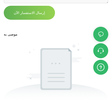
إرسال الاستفسار الآن
موصى به