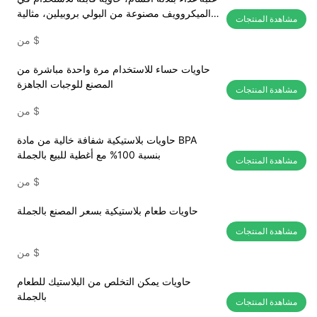
الميكروويف مصنوعة من البولي بروبيلين، مثالية
مشاهدة المنتجات
لتحضير الوجبات الجاهزة
$
من
حاويات حساء للاستخدام مرة واحدة مباشرة من
المصنع للوجبات الجاهزة
مشاهدة المنتجات
$
من
حاويات بلاستيكية شفافة خالية من مادة BPA
بنسبة 100% مع أغطية للبيع بالجملة
مشاهدة المنتجات
$
من
حاويات طعام بلاستيكية بسعر المصنع بالجملة
مشاهدة المنتجات
$
من
حاويات يمكن التخلص من البلاستيك للطعام
بالجملة
مشاهدة المنتجات