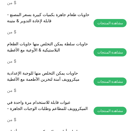
$
من
حاويات طعام جاهزة بكميات كبيرة بسعر المصنع -
قابلة لإعادة التدوير & متينة
مشاهدة المنتجات
$
من
حاويات سلطة يمكن التخلص منها حاويات الطعام
البلاستيكية & الأوعية مع الأغطية
مشاهدة المنتجات
$
من
حاويات يمكن التخلص منها للوجبة الإعدادية
ميكروويف آمنة لتخزين الأطعمة مع الأغطية
مشاهدة المنتجات
$
من
عبوات قابلة للاستخدام مرة واحدة في
الميكروويف للمطاعم وطلبات الوجبات الجاهزة -
مشاهدة المنتجات
توريد بالجملة
$
من