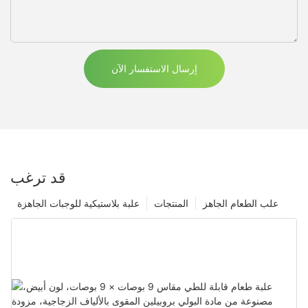
إرسال الاستفسار الآن
قد ترغب
علب الطعام الجاهز
المنتجات
علبة بلاستيكية للوجبات الجاهزة