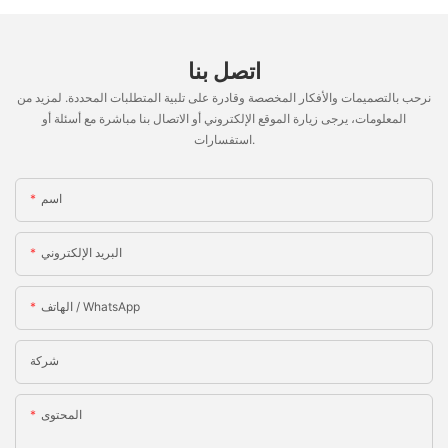
اتصل بنا
نرحب بالتصميمات والأفكار المخصصة وقادرة على تلبية المتطلبات المحددة. لمزيد من
المعلومات، يرجى زيارة الموقع الإلكتروني أو الاتصال بنا مباشرة مع أسئلة أو
استفسارات.
اسم
البريد الإلكتروني
الهاتف / WhatsApp
شركة
المحتوى