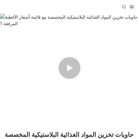
حاويات تخزين المواد الغذائية البلاستيكية المخصصة