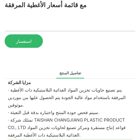
مع قائمة أسعار الأغطية المرفقة
استفسار
تفاصيل المنتج
مزايا الشركة
· يتم تصنيع حاويات تخزين المواد الغذائية البلاستيكية ذات الأغطية
المرفقة باستخدام مواد عالية الجودة يتم الحصول عليها من موردين
موثوقين.
· سيتم فحص جودة المنتج واختباره بدقة قبل التعبئة.
· تمتلك شركة TAISHAN CHANGJIANG PLASTIC PRODUCT
CO., LTD قواعد إنتاج مستقرة ومركز تصنيع لحاويات تخزين المواد
الغذائية البلاستيكية ذات الأغطية المرفقة.