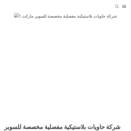
شركة حاويات بلاستيكية مفصلية مخصصة للسوبر