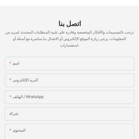
اتصل بنا
نرحب بالتصميمات والأفكار المخصصة وقادرة على تلبية المتطلبات المحددة. لمزيد من
المعلومات، يرجى زيارة الموقع الإلكتروني أو الاتصال بنا مباشرة مع أسئلة أو
استفسارات.
اسم
البريد الإلكتروني
الهاتف / WhatsApp
شركة
المحتوى