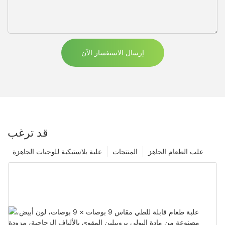
إرسال الاستفسار الآن
قد ترغب
علب الطعام الجاهز
المنتجات
علبة بلاستيكية للوجبات الجاهزة