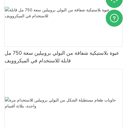
عبوة بلاستيكية شفافة من البولي بروبيلين سعة 750 مل
قابلة للاستخدام في الميكروويف