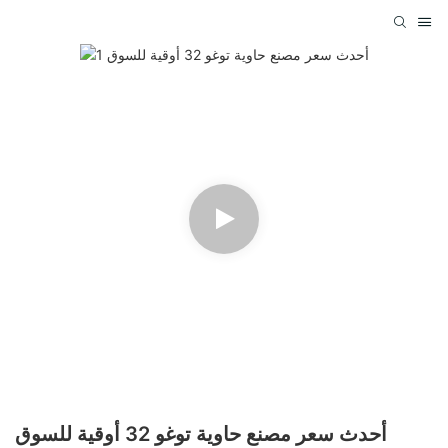
أحدث سعر مصنع حاوية توغو 32 أوقية للسوق