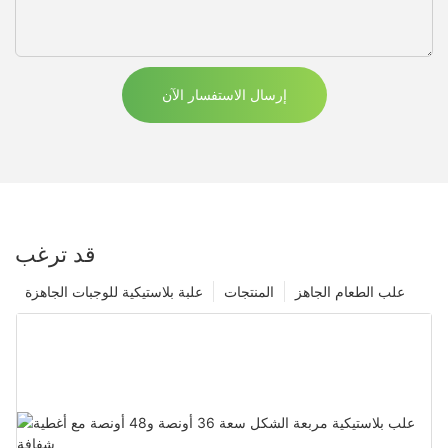
إرسال الاستفسار الآن
قد ترغب
علب الطعام الجاهز
المنتجات
علبة بلاستيكية للوجبات الجاهزة