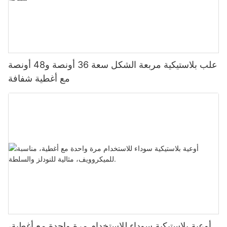
علب بلاستيكية مربعة الشكل سعة 36 أونصة و48 أونصة
مع أغطية شفافة
أوعية بلاستيكية سوداء للاستخدام مرة واحدة مع أغطية،