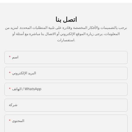
اتصل بنا
نرحب بالتصميمات والأفكار المخصصة وقادرة على تلبية المتطلبات المحددة. لمزيد من
المعلومات، يرجى زيارة الموقع الإلكتروني أو الاتصال بنا مباشرة مع أسئلة أو
استفسارات.
اسم
البريد الإلكتروني
الهاتف / WhatsApp
شركة
المحتوى