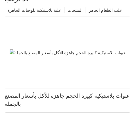
علب الطعام الجاهز
المنتجات
علبة بلاستيكية للوجبات الجاهزة
عبوات بلاستيكية كبيرة الحجم جاهزة للأكل بأسعار المصنع
بالجملة