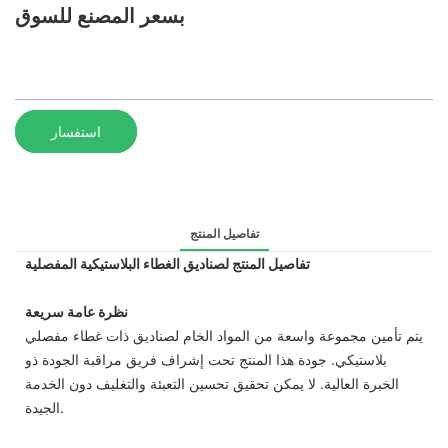
بسعر المصنع للسوق
استفسار
تفاصيل المنتج
تفاصيل المنتج لصناديق الغطاء البلاستيكية المفصلية
نظرة عامة سريعة
يتم تأمين مجموعة واسعة من المواد الخام لصناديق ذات غطاء مفصلي
بلاستيكي. جودة هذا المنتج تحت إشراف فريق مراقبة الجودة ذو
الخبرة العالية. لا يمكن تحقيق تحسين التعبئة والتغليف دون الخدمة
الجيدة.