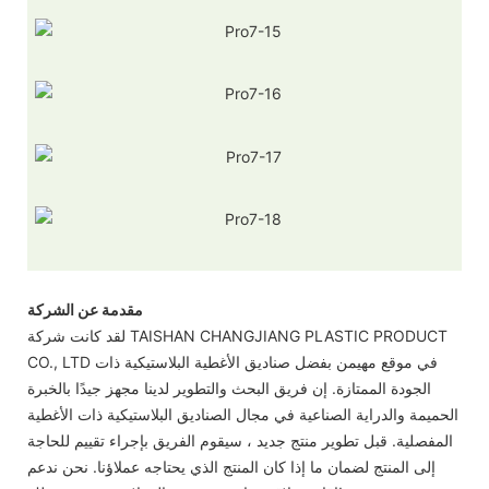
مقدمة عن الشركة
لقد كانت شركة TAISHAN CHANGJIANG PLASTIC PRODUCT
CO., LTD في موقع مهيمن بفضل صناديق الأغطية البلاستيكية ذات
الجودة الممتازة. إن فريق البحث والتطوير لدينا مجهز جيدًا بالخبرة
الحميمة والدراية الصناعية في مجال الصناديق البلاستيكية ذات الأغطية
المفصلية. قبل تطوير منتج جديد ، سيقوم الفريق بإجراء تقييم للحاجة
إلى المنتج لضمان ما إذا كان المنتج الذي يحتاجه عملاؤنا. نحن ندعم