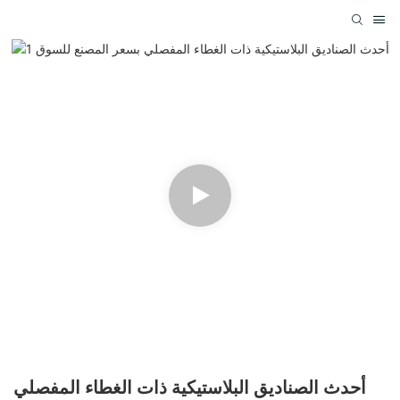
أحدث الصناديق البلاستيكية ذات الغطاء المفصلي