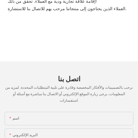
إقامة علاقة تجارية ودية مع العملاء. تحقق من ذلك!
العملاء الذين يحتاجون إلى منتجاتنا مرحب بهم للاتصال بنا للاستشارة.
اتصل بنا
نرحب بالتصميمات والأفكار المخصصة وقادرة على تلبية المتطلبات المحددة. لمزيد من
المعلومات، يرجى زيارة الموقع الإلكتروني أو الاتصال بنا مباشرة مع أسئلة أو
استفسارات.
اسم
البريد الإلكتروني