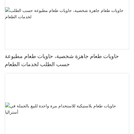
حاويات طعام جاهزة شخصية، حاويات طعام مطبوعة
حسب الطلب لخدمات الطعام