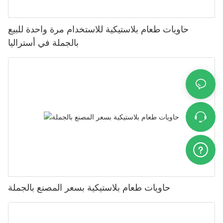
حاويات طعام بلاستيكية للاستخدام مرة واحدة للبيع
بالجملة في أستراليا
حاويات طعام بلاستيكية بسعر المصنع بالجملة