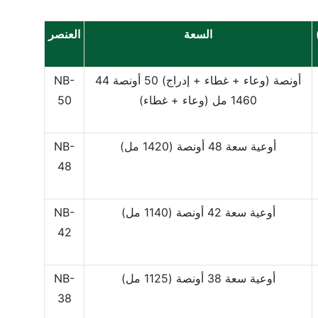
السعة
العنصر
44 أونصة (وعاء + غطاء + إدراج)
50 أونصة
NB-
1460 مل (وعاء + غطاء)
50
أوعية سعة 48 أونصة (1420 مل)
NB-
48
أوعية سعة 42 أونصة (1140 مل)
NB-
42
أوعية سعة 38 أونصة (1125 مل)
NB-
38