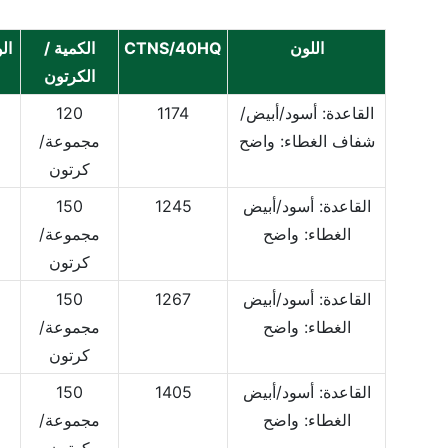
اللون
CTNS/40HQ
الكمية /
ال
الكرتون
القاعدة: أسود/أبيض/
1174
120
شفاف
الغطاء: واضح
مجموعة/
كرتون
القاعدة: أسود/أبيض
1245
150
الغطاء: واضح
مجموعة/
كرتون
القاعدة: أسود/أبيض
1267
150
الغطاء: واضح
مجموعة/
كرتون
القاعدة: أسود/أبيض
1405
150
الغطاء: واضح
مجموعة/