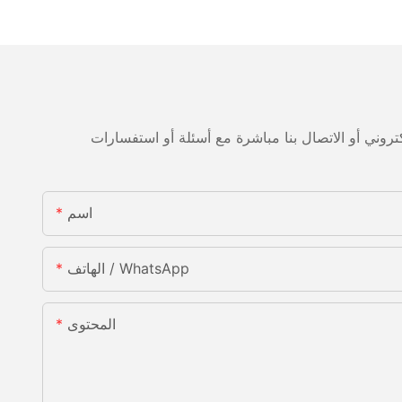
اسم
الهاتف / WhatsApp
المحتوى