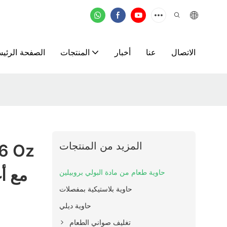
الاتصال
عنا
أخبار
المنتجات
الصفحة الرئيس
المزيد من المنتجات
حاوية طعام من مادة البولي بروبيلين
حاوية بلاستيكية بمفصلات
حاوية ديلي
تغليف صواني الطعام