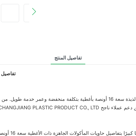
تفاصيل المنتج
تفاصيل ال