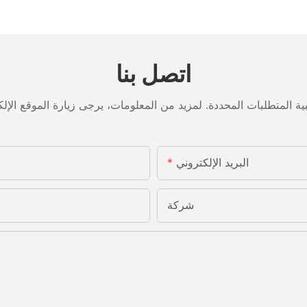
اتصل بنا
البريد الإلكتروني
شركة