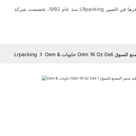
 بسعر المصنع للسوق
Lrpacking