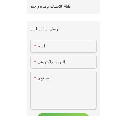
أطباق للاستخدام مرة واحدة
أرسل استفسارك
اسم
البريد الإلكتروني
المحتوى