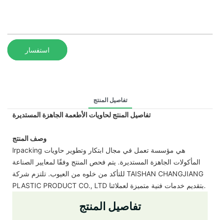
استفسار
تفاصيل المنتج
تفاصيل المنتج لحاويات الأطعمة الجاهزة المستديرة
وصف المنتج
lrpacking هي مؤسسة تعمل في مجال ابتكار وتطوير حاويات
المأكولات الجاهزة المستديرة. يتم فحص المنتج وفقًا لمعايير الصناعة
للتأكد من خلوه من العيوب. تلتزم شركة TAISHAN CHANGJIANG
PLASTIC PRODUCT CO., LTD بتقديم خدمات فنية متميزة لعملائنا.
تفاصيل المنتج