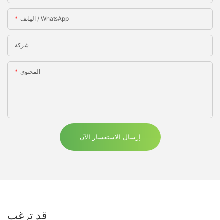
الهاتف / WhatsApp
شركة
المحتوى
إرسال الاستفسار الآن
قد ترغب