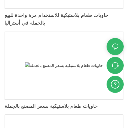
حاويات طعام بلاستيكية للاستخدام مرة واحدة للبيع
بالجملة في أستراليا
حاويات طعام بلاستيكية بسعر المصنع بالجملة