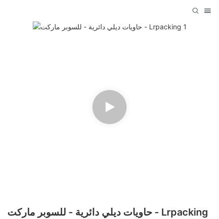
حاويات ديلي دائرية - للسوبر ماركت - Lrpacking