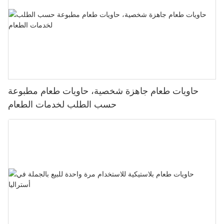
حاويات طعام جاهزة شخصية، حاويات طعام مطبوعة
حسب الطلب لخدمات الطعام