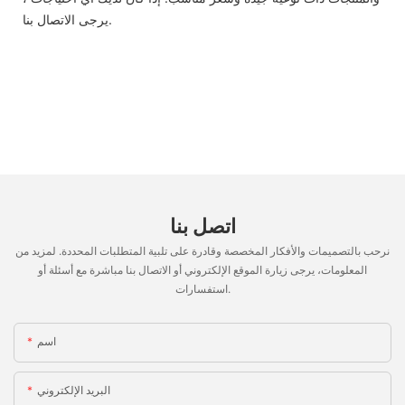
يرجى الاتصال بنا.
اتصل بنا
نرحب بالتصميمات والأفكار المخصصة وقادرة على تلبية المتطلبات المحددة. لمزيد من
المعلومات، يرجى زيارة الموقع الإلكتروني أو الاتصال بنا مباشرة مع أسئلة أو
استفسارات.
اسم
البريد الإلكتروني