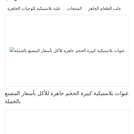
علب الطعام الجاهز
المنتجات
علبة بلاستيكية للوجبات الجاهزة
عبوات بلاستيكية كبيرة الحجم جاهزة للأكل بأسعار المصنع
بالجملة