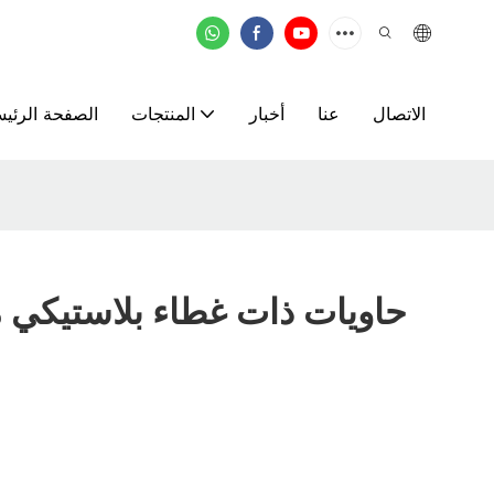
الاتصال
عنا
أخبار
المنتجات
الصفحة الرئيس
حاويات ذات غطاء بلاستيكي 