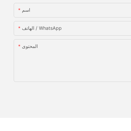
اسم
الهاتف / WhatsApp
المحتوى