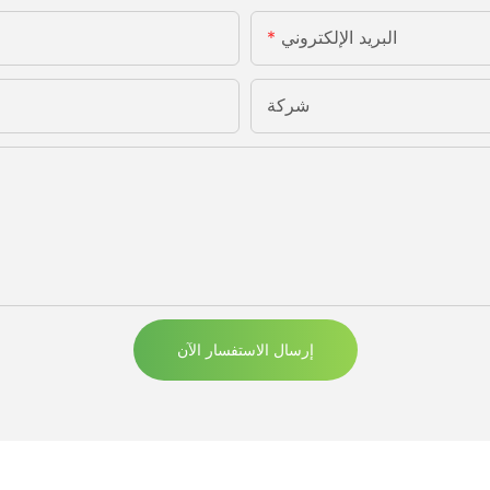
البريد الإلكتروني
شركة
إرسال الاستفسار الآن