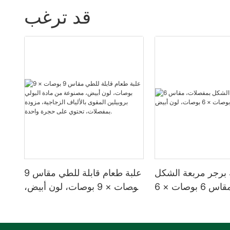
قد ترغب
 برجر مربعة الشكل
علبة طعام قابلة للطي مقاس 9
بمفصلات، مقاس 6 بوصات × 6
بوصات × 9 بوصات، لون أبيض،
EP-61
مصنوعة من مادة البولي
بروبيلين المقوى بالألياف
الزجاجية، مزودة بمفصلات،