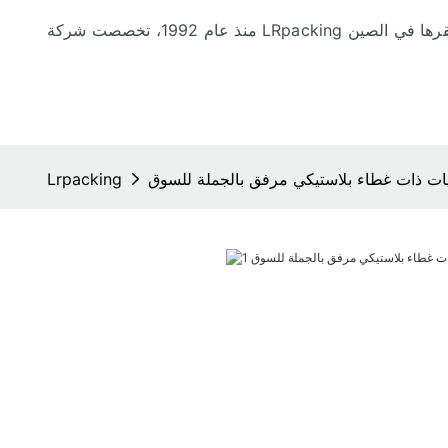
ات ذات غطاء بلاستيكي مرفق بالجملة للسوق
Lrpacking