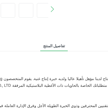
تفاصيل المنتج