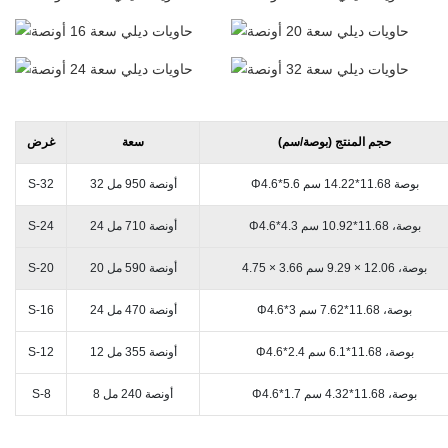
حجم المنتج (بوصة/سم)
سعة
غرض
Φ4.6*5.6 بوصة 11.68*14.22 سم
32 أونصة 950 مل
S-32
Φ4.6*4.3 بوصة، 11.68*10.92 سم
24 أونصة 710 مل
S-24
4.75 × 3.66 بوصة، 12.06 × 9.29 سم
20 أونصة 590 مل
S-20
Φ4.6*3 بوصة، 11.68*7.62 سم
24 أونصة 470 مل
S-16
Φ4.6*2.4 بوصة، 11.68*6.1 سم
12 أونصة 355 مل
S-12
Φ4.6*1.7 بوصة، 11.68*4.32 سم
8 أونصة 240 مل
S-8