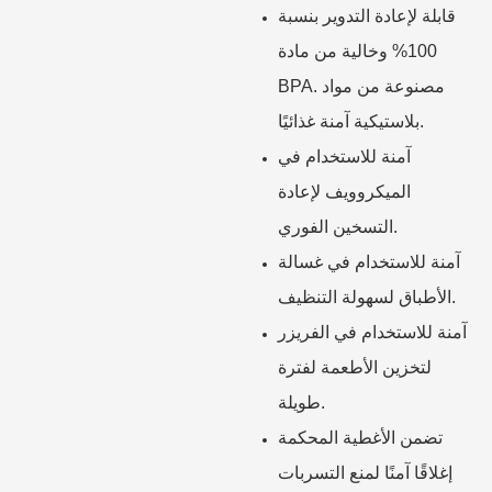
قابلة لإعادة التدوير بنسبة
100% وخالية من مادة
BPA. مصنوعة من مواد
بلاستيكية آمنة غذائيًا.
آمنة للاستخدام في
الميكروويف لإعادة
التسخين الفوري.
آمنة للاستخدام في غسالة
الأطباق لسهولة التنظيف.
آمنة للاستخدام في الفريزر
لتخزين الأطعمة لفترة
طويلة.
تضمن الأغطية المحكمة
إغلاقًا آمنًا لمنع التسربات