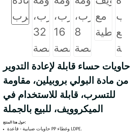
حاويات حساء قابلة لإعادة التدوير
من مادة البولي بروبيلين، مقاومة
للتسرب، قابلة للاستخدام في
الميكروويف، للبيع بالجملة
حول هذا المنتج:
حاويات ضبابية - قاعدة PP وغطاء LDPE.