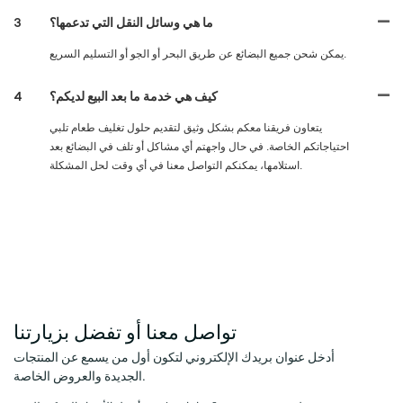
ما هي وسائل النقل التي تدعمها؟
3
يمكن شحن جميع البضائع عن طريق البحر أو الجو أو التسليم السريع.
كيف هي خدمة ما بعد البيع لديكم؟
4
يتعاون فريقنا معكم بشكل وثيق لتقديم حلول تغليف طعام تلبي
احتياجاتكم الخاصة. في حال واجهتم أي مشاكل أو تلف في البضائع بعد
استلامها، يمكنكم التواصل معنا في أي وقت لحل المشكلة.
تواصل معنا أو تفضل بزيارتنا
أدخل عنوان بريدك الإلكتروني لتكون أول من يسمع عن المنتجات
الجديدة والعروض الخاصة.