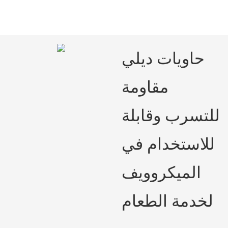
حاويات ديلي
مقاومة
للتسرب وقابلة
للاستخدام في
الميكروويف
لخدمة الطعام