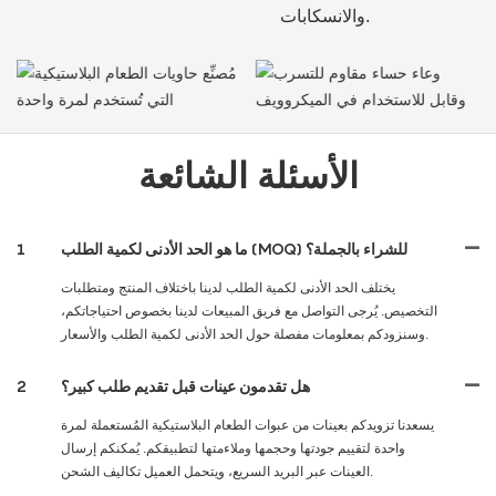
والانسكابات.
الأسئلة الشائعة
ما هو الحد الأدنى لكمية الطلب (MOQ) للشراء بالجملة؟
1
يختلف الحد الأدنى لكمية الطلب لدينا باختلاف المنتج ومتطلبات
التخصيص. يُرجى التواصل مع فريق المبيعات لدينا بخصوص احتياجاتكم،
وسنزودكم بمعلومات مفصلة حول الحد الأدنى لكمية الطلب والأسعار.
هل تقدمون عينات قبل تقديم طلب كبير؟
2
يسعدنا تزويدكم بعينات من عبوات الطعام البلاستيكية المُستعملة لمرة
واحدة لتقييم جودتها وحجمها وملاءمتها لتطبيقكم. يُمكنكم إرسال
العينات عبر البريد السريع، ويتحمل العميل تكاليف الشحن.