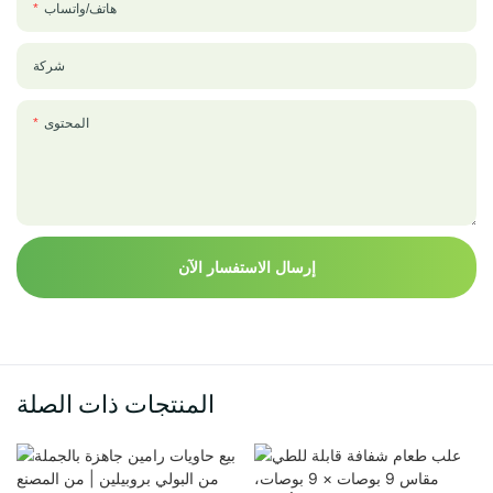
هاتف/واتساب
شركة
المحتوى
إرسال الاستفسار الآن
المنتجات ذات الصلة