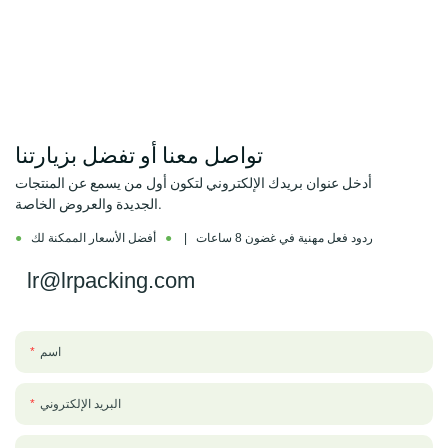
تواصل معنا أو تفضل بزيارتنا
أدخل عنوان بريدك الإلكتروني لتكون أول من يسمع عن المنتجات
الجديدة والعروض الخاصة.
ردود فعل مهنية في غضون 8 ساعات |
●
أفضل الأسعار الممكنة لك
●
lr@lrpacking.com
اسم
البريد الإلكتروني