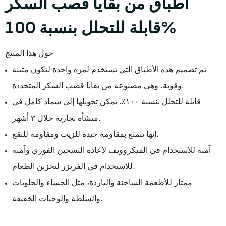
أطباق من بقايا قصب السكر
قابلة للتحلل بنسبة 100%
حول هذا المنتج
تم تصميم هذه الأطباق التي تستخدم لمرة واحدة لتكون متينة
وقوية، وهي مصنوعة من بقايا قصب السكر المتجددة.
قابلة للتحلل بنسبة ١٠٠٪. يمكن تحويلها إلى سماد كامل في
منشأة تجارية خلال ٣ أشهر.
إنها تتمتع بمقاومة جيدة للزيت ومقاومة للنقع.
آمنة للاستخدام في الميكروويف لإعادة التسخين الفوري وآمنة
للاستخدام في الفريزر لتخزين الطعام.
ممتاز للأطعمة الساخنة والباردة، مثل الحساء والحلويات
والسلطة والوجبات الخفيفة.