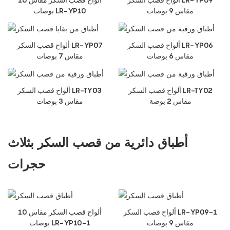
مقاس 9 بوصات
بوصات LR-YP10
ألواح قصب السكر LR-YP06
ألواح قصب السكر LR-YP07
مقاس 6 بوصات
مقاس 7 بوصات
ألواح قصب السكر LR-TY02
ألواح قصب السكر LR-TY03
مقاس 2 بوصة
مقاس 3 بوصات
أطباق دائرية من قصب السكر بثلاث
حجرات
ألواح قصب السكر LR-YP09-1
ألواح قصب السكر مقاس 10
مقاس 9 بوصات
بوصات LR-YP10-1