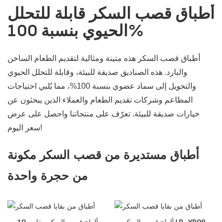
أطباق قصب السكر قابلة للتحلل
الحيوي بنسبة 100%
أطباق قصب السكر هذه متينة ومثالية لتقديم الطعام الساخن
والبارد. هذه الصناديق صديقة للبيئة، وقابلة للتحلل الحيوي
والتحويل إلى سماد عضوي بنسبة 100%، مما يُلبي احتياجات
المطاعم وشركات تقديم الطعام والعملاء الذين يبحثون عن
خيارات صديقة للبيئة. تعرّف على منتجاتنا واحصل على عرض
سعر اليوم!
أطباق مستديرة من قصب السكر مكونة
من حجرة واحدة
ألواح قصب السكر LR-YP09
ألواح قصب السكر مقاس 10