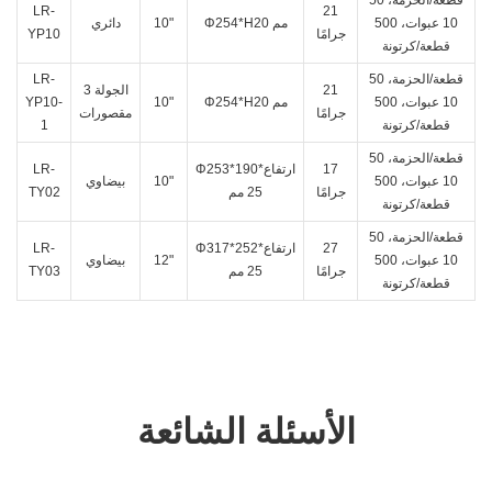
LR-
21
10 عبوات، 500
Φ254*H20 مم
10"
دائري
جرامًا
YP10
قطعة/كرتونة
50 قطعة/الحزمة،
LR-
21
الجولة 3
10 عبوات، 500
Φ254*H20 مم
10"
YP10-
جرامًا
مقصورات
قطعة/كرتونة
1
50 قطعة/الحزمة،
17
Φ253*190*ارتفاع
LR-
10 عبوات، 500
10"
بيضاوي
جرامًا
25 مم
TY02
قطعة/كرتونة
50 قطعة/الحزمة،
27
Φ317*252*ارتفاع
LR-
10 عبوات، 500
12"
بيضاوي
جرامًا
25 مم
TY03
قطعة/كرتونة
الأسئلة الشائعة