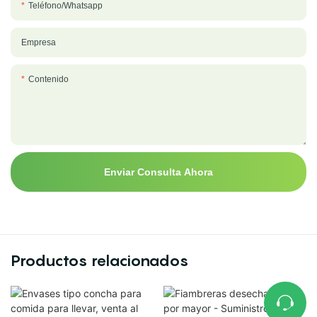
Teléfono/whatsapp
Empresa
Contenido
Enviar Consulta Ahora
Productos relacionados