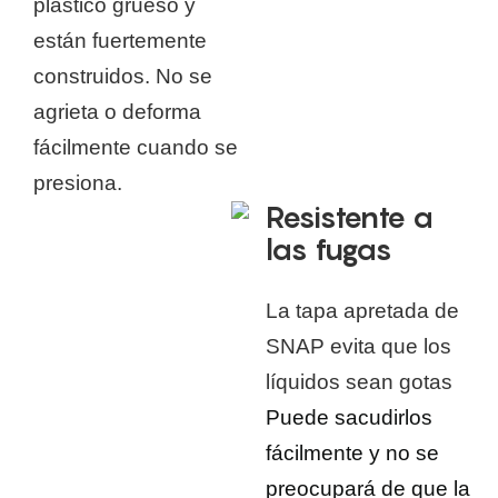
plástico grueso y
están fuertemente
construidos. No se
agrieta o deforma
fácilmente cuando se
presiona.
Resistente a
las fugas
La tapa apretada de
SNAP evita que los
líquidos sean gotas
Puede sacudirlos
fácilmente y no se
preocupará de que la