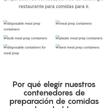
restaurante para comidas para ir.
Por qué elegir nuestros
contenedores de
preparación de comidas