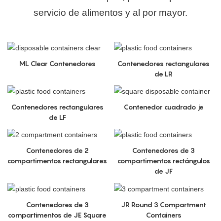
servicio de alimentos y al por mayor.
ML Clear Contenedores
Contenedores rectangulares
de LR
Contenedores rectangulares
Contenedor cuadrado je
de LF
Contenedores de 2
Contenedores de 3
compartimentos rectangulares
compartimentos rectángulos
de JF
Contenedores de 3
JR Round 3 Compartment
compartimentos de JE Square
Containers