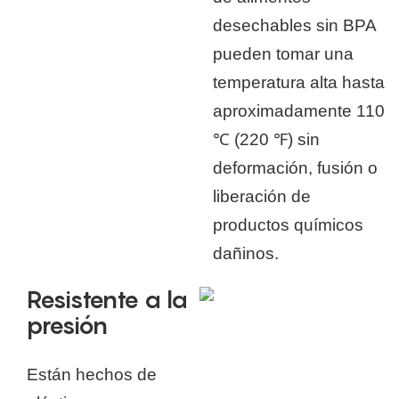
desechables sin BPA
pueden tomar una
temperatura alta hasta
aproximadamente 110
℃ (220 ℉) sin
deformación, fusión o
liberación de
productos químicos
dañinos.
Resistente a la
presión
Están hechos de