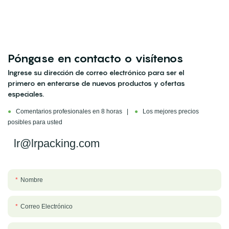
Póngase en contacto o visítenos
Ingrese su dirección de correo electrónico para ser el
primero en enterarse de nuevos productos y ofertas
especiales.
●
Comentarios profesionales en 8 horas |
●
Los mejores precios
posibles para usted
lr@lrpacking.com
Nombre
Correo Electrónico