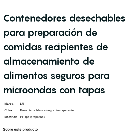
Contenedores desechables
para preparación de
comidas recipientes de
almacenamiento de
alimentos seguros para
microondas con tapas
Marca:
LR
Color:
Base: tapa blanca/negra: transparente
Material:
PP (polipropileno)
Sobre este producto