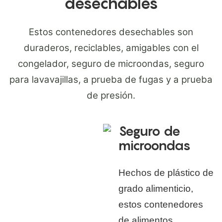
desechables
Estos contenedores desechables son
duraderos, reciclables, amigables con el
congelador, seguro de microondas, seguro
para lavavajillas, a prueba de fugas y a prueba
de presión.
Seguro de
microondas
Hechos de plástico de
grado alimenticio,
estos contenedores
de alimentos