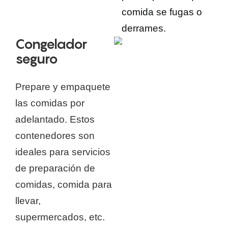
comida se fugas o
derrames.
Congelador
seguro
Prepare y empaquete
las comidas por
adelantado. Estos
contenedores son
ideales para servicios
de preparación de
comidas, comida para
llevar,
supermercados, etc.