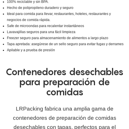
100% reciclable y sin BPA.
Hecho de polipropileno duradero y seguro
Ideal para comida para llevar, restaurantes, hoteles, restaurantes y
negocios de comida rápida.
Safe de microondas para recalentar instantáneos
Lavavajillas seguros para una fácil limpieza
Freezer seguro para almacenamiento de alimentos a largo plazo
Tapa apretada: asegúrese de un sello seguro para evitar fugas y derrames
Apilable y a prueba de presión
Contenedores desechables
para preparación de
comidas
LRPacking fabrica una amplia gama de
contenedores de preparación de comidas
desechables con tapas, perfectos para el