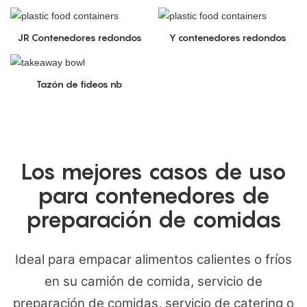
JR Contenedores redondos
Y contenedores redondos
Tazón de fideos nb
Los mejores casos de uso
para contenedores de
preparación de comidas
Ideal para empacar alimentos calientes o fríos
en su camión de comida, servicio de
preparación de comidas, servicio de catering o