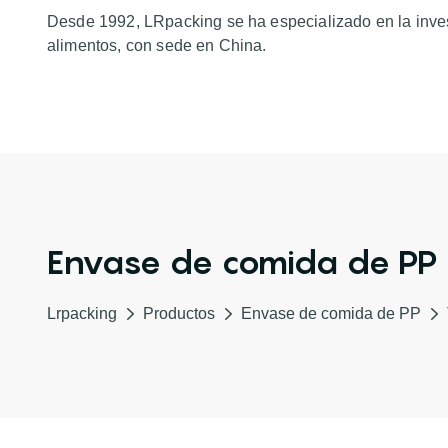
Desde 1992, LRpacking se ha especializado en la inves
alimentos, con sede en China.
Envase de comida de PP
Lrpacking
Productos
Envase de comida de PP