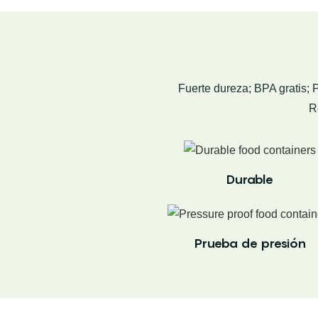
Fuerte dureza; BPA gratis; 
R
Durable
Prueba de presión