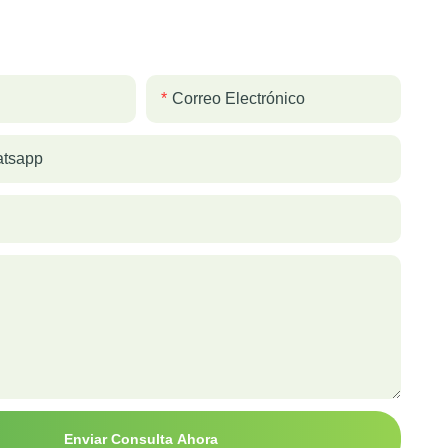
Correo Electrónico
atsapp
Enviar Consulta Ahora