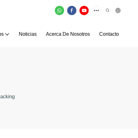
os
Noticias
Acerca De Nosotros
Contacto
packing