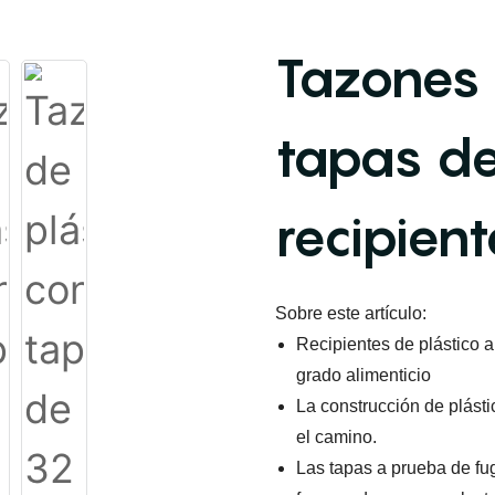
Tazones 
tapas de
recipient
Sobre este artículo:
Recipientes de plástico 
grado alimenticio
La construcción de plást
el camino.
Las tapas a prueba de fu