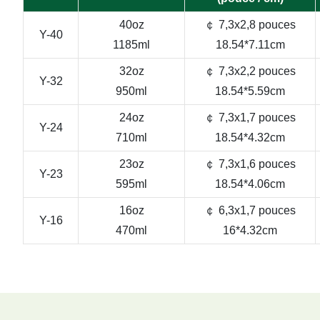
40oz
￠ 7,3x2,8 pouces
Y-40
1185ml
18.54*7.11cm
32oz
￠ 7,3x2,2 pouces
Y-32
950ml
18.54*5.59cm
24oz
￠ 7,3x1,7 pouces
Y-24
710ml
18.54*4.32cm
23oz
￠ 7,3x1,6 pouces
Y-23
595ml
18.54*4.06cm
16oz
￠ 6,3x1,7 pouces
Y-16
470ml
16*4.32cm