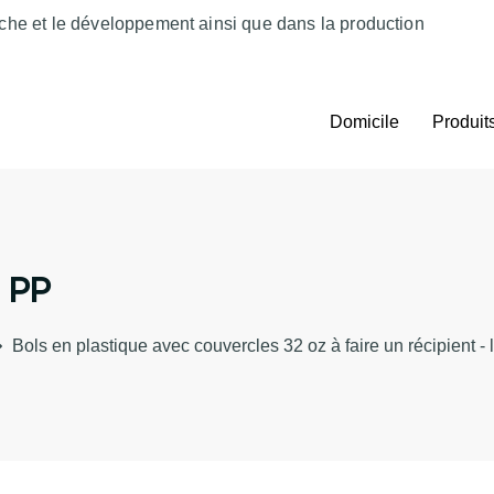
che et le développement ainsi que dans la production
Domicile
Produit
 PP
Bols en plastique avec couvercles 32 oz à faire un récipient - 