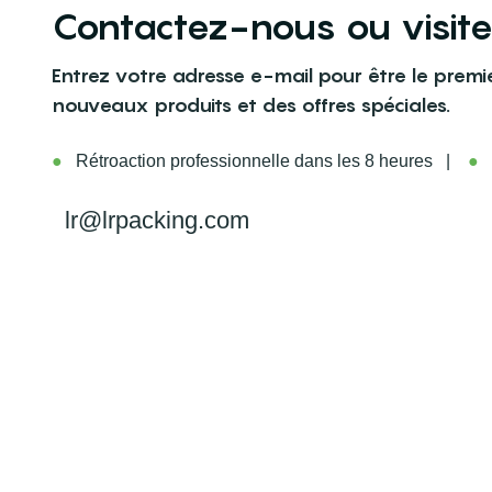
Contactez-nous ou visit
Entrez votre adresse e-mail pour être le premi
nouveaux produits et des offres spéciales.
●
Rétroaction professionnelle dans les 8 heures |
●
L
lr@lrpacking.com