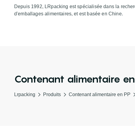
Depuis 1992, LRpacking est spécialisée dans la recher
d'emballages alimentaires, et est basée en Chine.
Contenant alimentaire en
Lrpacking
Produits
Contenant alimentaire en PP