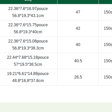
22.36*7.6*16.97pouce
47
150s
56.8*19.3*43.1cm
22.36*7.6*15.75pouce
42
150s
56.8*19.3*40cm
22.36*7.6*15.08pouce
40
150s
56.8*19.3*38.3cm
22.44*7.68*15.18pouce
40.5
150s
57*19.5*38.5cm
19.21*6.61*14.88pouce
26.5
150s
48.8*16.8*37.8cm