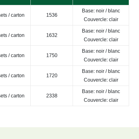
Base: noir / blanc
ets / carton
1536
Couvercle: clair
Base: noir / blanc
ets / carton
1632
Couvercle: clair
Base: noir / blanc
ets / carton
1750
Couvercle: clair
Base: noir / blanc
ets / carton
1720
Couvercle: clair
Base: noir / blanc
ets / carton
2338
Couvercle: clair