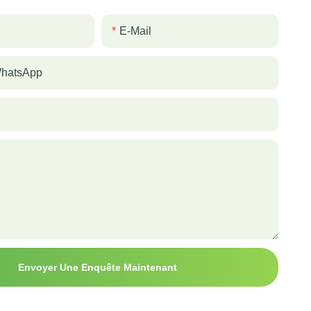
E-Mail
WhatsApp
Envoyer Une Enquête Maintenant