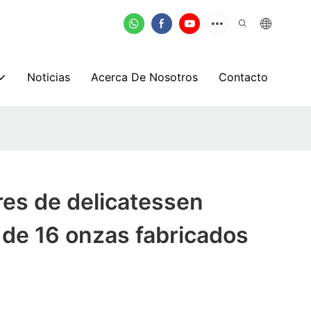
Noticias
Acerca De Nosotros
Contacto
es de delicatessen
 de 16 onzas fabricados