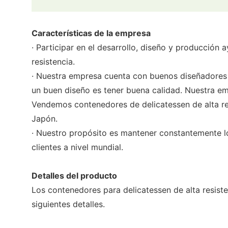
Características de la empresa
· Participar en el desarrollo, diseño y producción
resistencia.
· Nuestra empresa cuenta con buenos diseñadores q
un buen diseño es tener buena calidad. Nuestra em
Vendemos contenedores de delicatessen de alta re
Japón.
· Nuestro propósito es mantener constantemente lo
clientes a nivel mundial.
Detalles del producto
Los contenedores para delicatessen de alta resiste
siguientes detalles.