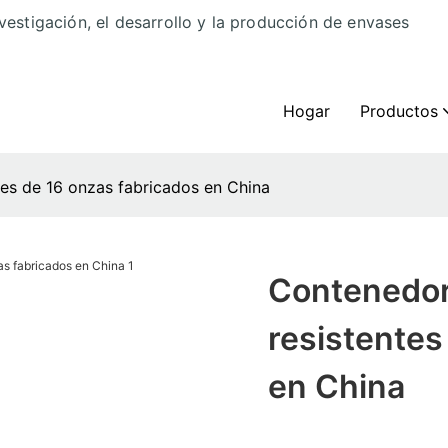
vestigación, el desarrollo y la producción de envases
Hogar
Productos
tes de 16 onzas fabricados en China
Contenedor
resistentes
en China