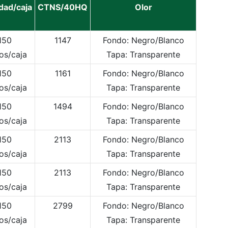
dad/caja
CTNS/40HQ
Olor
150
1147
Fondo: Negro/Blanco
os/caja
Tapa: Transparente
150
1161
Fondo: Negro/Blanco
os/caja
Tapa: Transparente
150
1494
Fondo: Negro/Blanco
os/caja
Tapa: Transparente
150
2113
Fondo: Negro/Blanco
os/caja
Tapa: Transparente
150
2113
Fondo: Negro/Blanco
os/caja
Tapa: Transparente
150
2799
Fondo: Negro/Blanco
os/caja
Tapa: Transparente