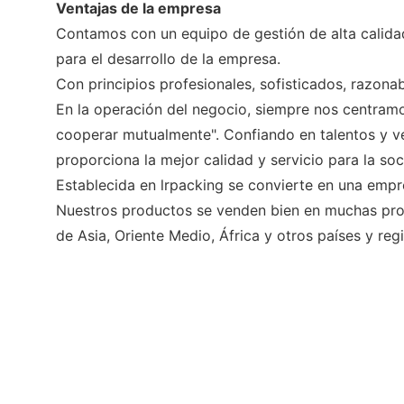
Ventajas de la empresa
Contamos con un equipo de gestión de alta calidad
para el desarrollo de la empresa.
Con principios profesionales, sofisticados, razona
En la operación del negocio, siempre nos centramos
cooperar mutualmente". Confiando en talentos y ven
proporciona la mejor calidad y servicio para la so
Establecida en lrpacking se convierte en una emp
Nuestros productos se venden bien en muchas pro
de Asia, Oriente Medio, África y otros países y reg