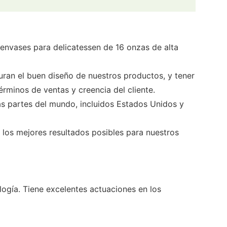
e envases para delicatessen de 16 onzas de alta
uran el buen diseño de nuestros productos, y tener
rminos de ventas y creencia del cliente.
s partes del mundo, incluidos Estados Unidos y
 los mejores resultados posibles para nuestros
logía. Tiene excelentes actuaciones en los