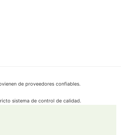
rovienen de proveedores confiables.
ricto sistema de control de calidad.