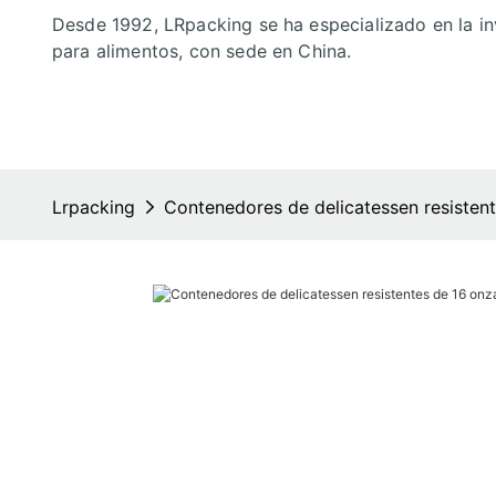
Desde 1992, LRpacking se ha especializado en la in
para alimentos, con sede en China.
Lrpacking
Contenedores de delicatessen resisten