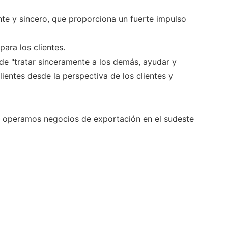
te y sincero, que proporciona un fuerte impulso
ara los clientes.
de "tratar sinceramente a los demás, ayudar y
ientes desde la perspectiva de los clientes y
, operamos negocios de exportación en el sudeste