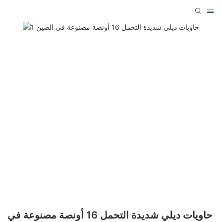
حاويات ديلي شديدة التحمل 16 أونصة مصنوعة في