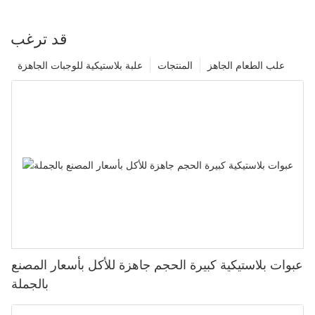
قد ترغب
علب الطعام الجاهز
المنتجات
علبة بلاستيكية للوجبات الجاهزة
عبوات بلاستيكية كبيرة الحجم جاهزة للأكل بأسعار المصنع
بالجملة