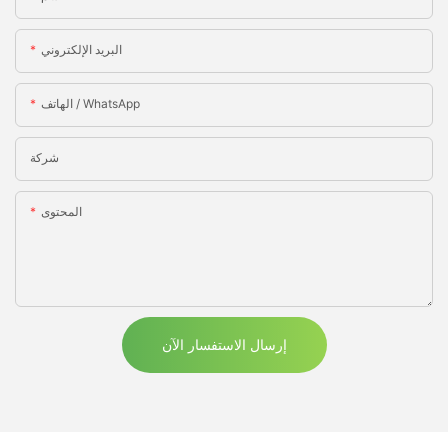
البريد الإلكتروني
الهاتف / WhatsApp
شركة
المحتوى
إرسال الاستفسار الآن