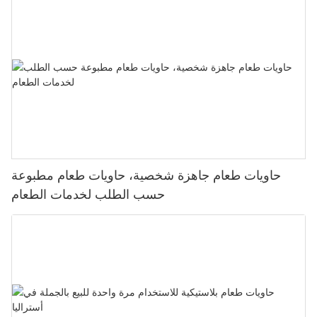
حاويات طعام جاهزة شخصية، حاويات طعام مطبوعة
حسب الطلب لخدمات الطعام