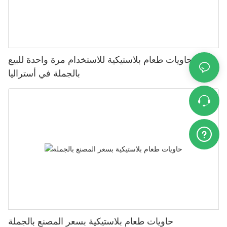
حاويات طعام بلاستيكية للاستخدام مرة واحدة للبيع
بالجملة في أستراليا
حاويات طعام بلاستيكية بسعر المصنع بالجملة