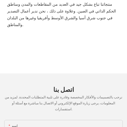
منتجاتنا تباع بشكل جيد في العديد من المقاطعات والمدن ومناطق
الحكم الذاتي في الصين. وعلاوة على ذلك ، نحن ندير أعمال التصدير
في جنوب شرق آسيا والشرق الأوسط وأفريقيا وغيرها من البلدان
والمناطق.
اتصل بنا
نرحب بالتصميمات والأفكار المخصصة وقادرة على تلبية المتطلبات المحددة. لمزيد من
المعلومات، يرجى زيارة الموقع الإلكتروني أو الاتصال بنا مباشرة مع أسئلة أو
استفسارات.
اسم