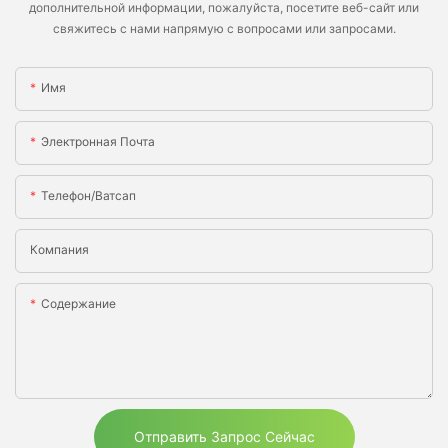
дополнительной информации, пожалуйста, посетите веб-сайт или
свяжитесь с нами напрямую с вопросами или запросами.
Имя
Электронная Почта
Телефон/ватсап
Компания
Содержание
Отправить Запрос Сейчас