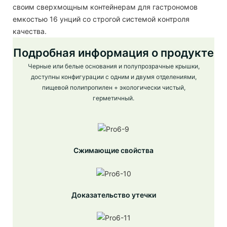
своим сверхмощным контейнерам для гастрономов
емкостью 16 унций со строгой системой контроля
качества.
Подробная информация о продукте
Черные или белые основания и полупрозрачные крышки,
доступны конфигурации с одним и двумя отделениями,
пищевой полипропилен + экологически чистый,
герметичный.
Сжимающие свойства
Доказательство утечки