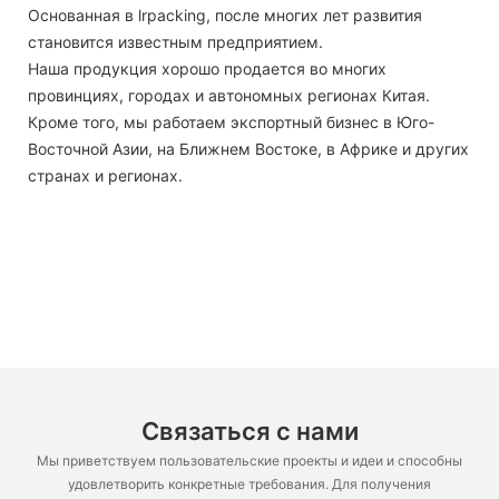
Основанная в lrpacking, после многих лет развития
становится известным предприятием.
Наша продукция хорошо продается во многих
провинциях, городах и автономных регионах Китая.
Кроме того, мы работаем экспортный бизнес в Юго-
Восточной Азии, на Ближнем Востоке, в Африке и других
странах и регионах.
Связаться с нами
Мы приветствуем пользовательские проекты и идеи и способны
удовлетворить конкретные требования. Для получения