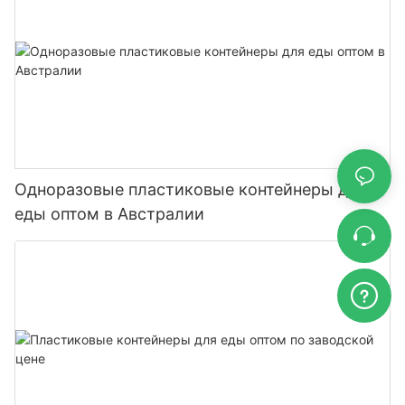
Одноразовые пластиковые контейнеры для
еды оптом в Австралии