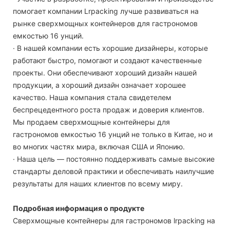
помогает компании Lrpacking лучше развиваться на
рынке сверхмощных контейнеров для гастрономов
емкостью 16 унций.
· В нашей компании есть хорошие дизайнеры, которые
работают быстро, помогают и создают качественные
проекты. Они обеспечивают хороший дизайн нашей
продукции, а хороший дизайн означает хорошее
качество. Наша компания стала свидетелем
беспрецедентного роста продаж и доверия клиентов.
Мы продаем сверхмощные контейнеры для
гастрономов емкостью 16 унций не только в Китае, но и
во многих частях мира, включая США и Японию.
· Наша цель — постоянно поддерживать самые высокие
стандарты деловой практики и обеспечивать наилучшие
результаты для наших клиентов по всему миру.
Подробная информация о продукте
Сверхмощные контейнеры для гастрономов lrpacking на