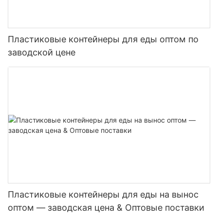
Пластиковые контейнеры для еды оптом по
заводской цене
Пластиковые контейнеры для еды на вынос
оптом — заводская цена & Оптовые поставки