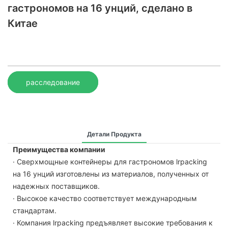
гастрономов на 16 унций, сделано в
Китае
расследование
Детали Продукта
Преимущества компании
· Сверхмощные контейнеры для гастрономов lrpacking
на 16 унций изготовлены из материалов, полученных от
надежных поставщиков.
· Высокое качество соответствует международным
стандартам.
· Компания lrpacking предъявляет высокие требования к