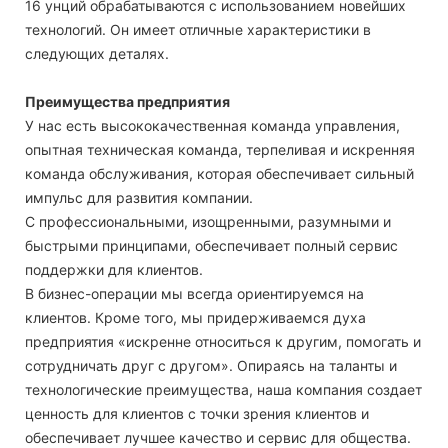
16 унций обрабатываются с использованием новейших
технологий. Он имеет отличные характеристики в
следующих деталях.
Преимущества предприятия
У нас есть высококачественная команда управления,
опытная техническая команда, терпеливая и искренняя
команда обслуживания, которая обеспечивает сильный
импульс для развития компании.
С профессиональными, изощренными, разумными и
быстрыми принципами, обеспечивает полный сервис
поддержки для клиентов.
В бизнес-операции мы всегда ориентируемся на
клиентов. Кроме того, мы придерживаемся духа
предприятия «искренне относиться к другим, помогать и
сотрудничать друг с другом». Опираясь на таланты и
технологические преимущества, наша компания создает
ценность для клиентов с точки зрения клиентов и
обеспечивает лучшее качество и сервис для общества.