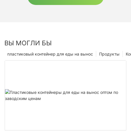
ВЫ МОГЛИ БЫ
пластиковый контейнер для еды на вынос
Продукты
Ко