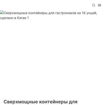
Сверхмощные контейнеры для