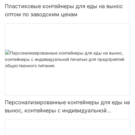
Пластиковые контейнеры для еды на вынос
оптом по заводским ценам
Персонализированные контейнеры для еды на
вынос, контейнеры с индивидуальной
печатью для предприятий общественного
питания.