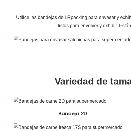
Utilice las bandejas de LRpacking para envasar y exhib
listos para envolver y exhibir. Es
Variedad de tama
Bandeja 2D