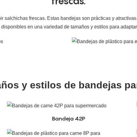
frescas.
ir salchichas frescas. Estas bandejas son prácticas y atractiva
tán disponibles en una variedad de tamaños y estilos para adap
ños y estilos de bandejas pa
Bandeja 42P