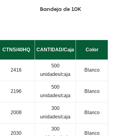
Bandeja de 10K
CTNS/40HQ
CANTIDAD/Caja
Color
500
2416
Blanco
unidades/caja
500
2196
Blanco
unidades/caja
300
2008
Blanco
unidades/caja
300
2030
Blanco