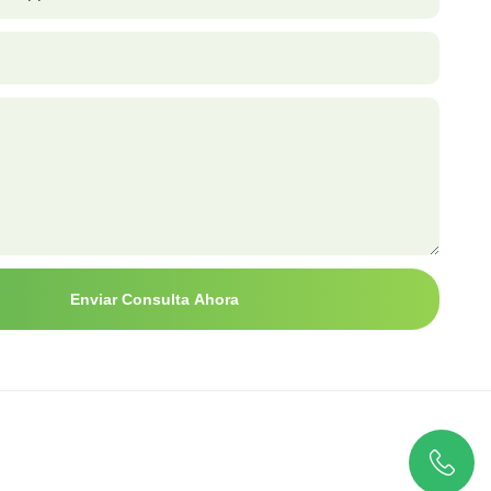
Enviar Consulta Ahora