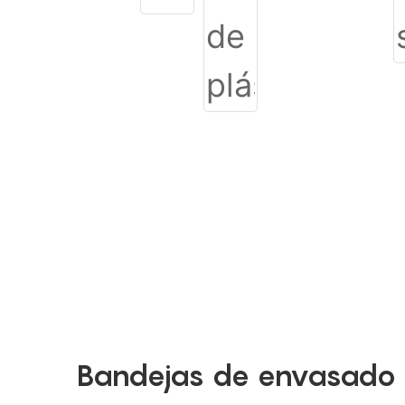
Bandejas de envasado 