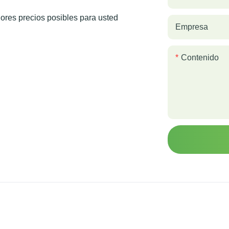
res precios posibles para usted
Empresa
Contenido