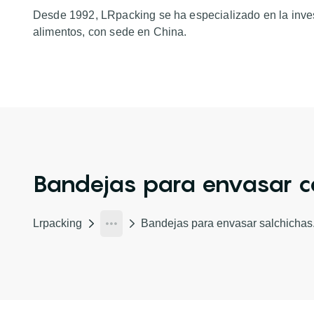
Desde 1992, LRpacking se ha especializado en la inves
alimentos, con sede en China.
Bandejas para envasar c
Lrpacking
Bandejas para envasar salchichas.