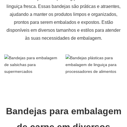
linguiça fresca. Essas bandejas são práticas e atraentes,
ajudando a manter os produtos limpos e organizados,
prontos para serem embalados e expostos. Estão
disponíveis em diversos tamanhos e estilos para atender
às suas necessidades de embalagem.
Bandejas para embalagem
de carne em diversos