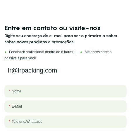
Entre em contato ou visite-nos
Digite seu endereço de e-mail para ser o primeiro a saber
sobre novos produtos e promoções.
●
Feedback profissional dentro de 8 horas |
●
Melhores preços
possíveis para você
lr@lrpacking.com
Nome
E-Mail
Telefone/whatsapp