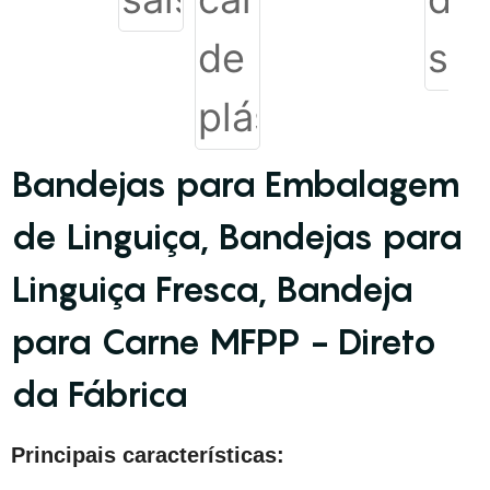
Bandejas para Embalagem
de Linguiça, Bandejas para
Linguiça Fresca, Bandeja
para Carne MFPP - Direto
da Fábrica
Principais características: