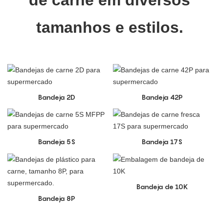
tamanhos e estilos.
Bandeja 2D
Bandeja 42P
Bandeja 5S
Bandeja 17S
Bandeja de 10K
Bandeja 8P