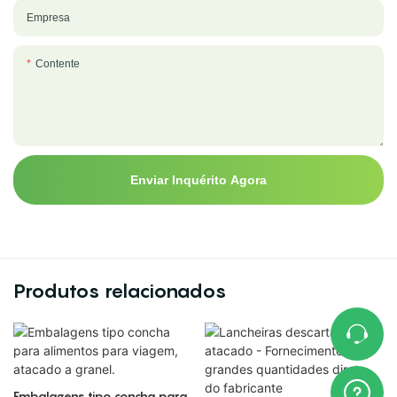
Empresa
Contente
Enviar Inquérito Agora
Produtos relacionados
Embalagens tipo concha para