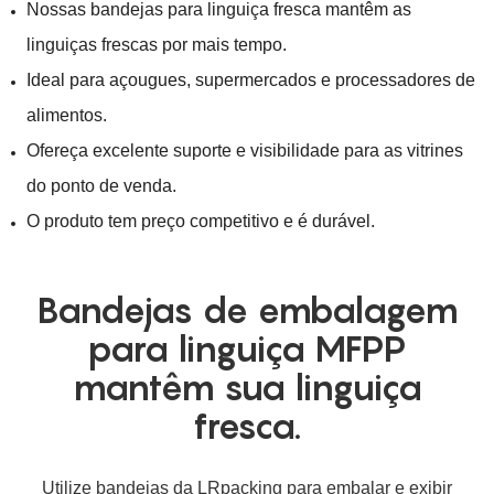
Nossas bandejas para linguiça fresca mantêm as
linguiças frescas por mais tempo.
Ideal para açougues, supermercados e processadores de
alimentos.
Ofereça excelente suporte e visibilidade para as vitrines
do ponto de venda.
O produto tem preço competitivo e é durável.
Bandejas de embalagem
para linguiça MFPP
mantêm sua linguiça
fresca.
Utilize bandejas da LRpacking para embalar e exibir