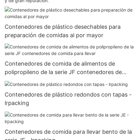
y de gran reputación.
Contenedores de plástico desechables para
preparación de comidas al por mayor
Contenedores de comida de alimentos de
polipropileno de la serie JF contenedores de
comida para llevar
Contenedores de plástico redondos con tapas -
lrpacking
Contenedores de comida para llevar bento de la