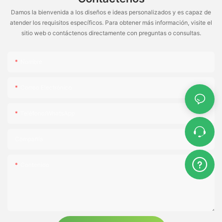
Damos la bienvenida a los diseños e ideas personalizados y es capaz de
atender los requisitos específicos. Para obtener más información, visite el
sitio web o contáctenos directamente con preguntas o consultas.
Nombre
Correo Electrónico
Teléfono/WhatsApp
Compañía
Contenido