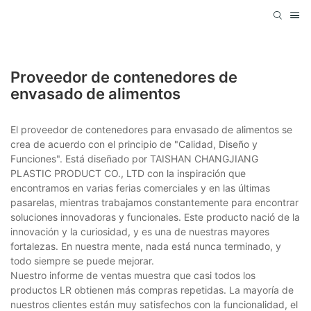
Proveedor de contenedores de
envasado de alimentos
El proveedor de contenedores para envasado de alimentos se
crea de acuerdo con el principio de "Calidad, Diseño y
Funciones". Está diseñado por TAISHAN CHANGJIANG
PLASTIC PRODUCT CO., LTD con la inspiración que
encontramos en varias ferias comerciales y en las últimas
pasarelas, mientras trabajamos constantemente para encontrar
soluciones innovadoras y funcionales. Este producto nació de la
innovación y la curiosidad, y es una de nuestras mayores
fortalezas. En nuestra mente, nada está nunca terminado, y
todo siempre se puede mejorar.
Nuestro informe de ventas muestra que casi todos los
productos LR obtienen más compras repetidas. La mayoría de
nuestros clientes están muy satisfechos con la funcionalidad, el