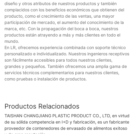
diseño y otros atributos de nuestros productos y también
complacidos con los beneficios económicos que obtienen del
producto, como el crecimiento de las ventas, una mayor
participación de mercado, el aumento del conocimiento de la
marca, etc. Con la propagación del boca a boca, nuestros
productos están atrayendo a más y más clientes en todo el
mundo.
En LR, ofrecemos experiencia combinada con soporte técnico
personalizado e individualizado. Nuestros ingenieros receptivos
son fácilmente accesibles para todos nuestros clientes,
grandes y pequeños. También ofrecemos una amplia gama de
servicios técnicos complementarios para nuestros clientes,
como pruebas o instalación de productos.
Productos Relacionados
TAISHAN CHANGJIANG PLASTIC PRODUCT CO., LTD, en virtud
de su sólida competencia en I+D y fabricación, es un fabricante
proveedor de contenedores de envasado de alimentos exitoso