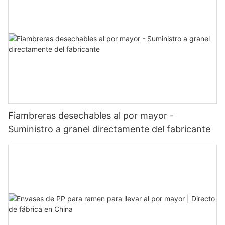
Fiambreras desechables al por mayor -
Suministro a granel directamente del fabricante