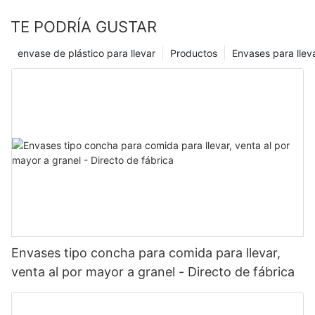
TE PODRÍA GUSTAR
envase de plástico para llevar
Productos
Envases para llev
Envases tipo concha para comida para llevar,
venta al por mayor a granel - Directo de fábrica