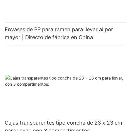
Envases de PP para ramen para llevar al por
mayor | Directo de fábrica en China
Cajas transparentes tipo concha de 23 x 23 cm
para llevar, con 3 compartimentos.