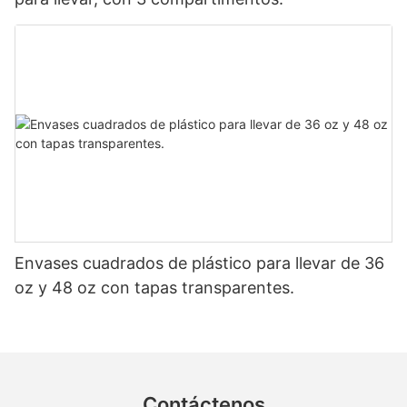
Envases cuadrados de plástico para llevar de 36
oz y 48 oz con tapas transparentes.
Contáctenos