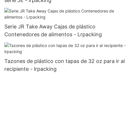
serie JE - lrpacking
Serie JR Take Away Cajas de plástico
Contenedores de alimentos - Lrpacking
Tazones de plástico con tapas de 32 oz para ir al
recipiente - lrpacking