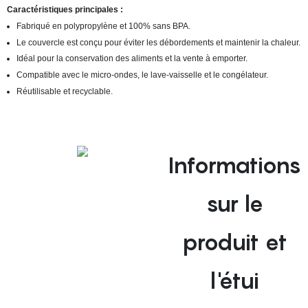
Caractéristiques principales :
Fabriqué en polypropylène et 100% sans BPA.
Le couvercle est conçu pour éviter les débordements et maintenir la chaleur.
Idéal pour la conservation des aliments et la vente à emporter.
Compatible avec le micro-ondes, le lave-vaisselle et le congélateur.
Réutilisable et recyclable.
Informations
sur le
produit et
l'étui