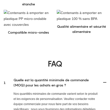
étanche
Qualité alimentaire et sécurité
alimentaire
Compatible micro-ondes
FAQ
Quelle est la quantité minimale de commande
1
(MOQ) pour les achats en gros ?
Nos quantités minimales de commande varient selon le produit
et les exigences de personnalisation. Veuillez contacter notre
équipe commerciale pour nous faire part de vos besoins
spécifiques ; nous vous fournirons des informations détaillées