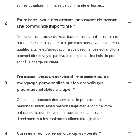
sur les quantités minimales de commande et les prix.
Fournissez-vous des échantillons avant de passer
2
une commande importante ?
Nous serons heureux de vous fournir des échantillons de nos
bols jetables en plastique afin que vous puissiez en évaluer la
qualité, la taille et l'adéquation à vos besoins. Les échantillons
peuvent être envoyés par livraison express ; les frais de port
sont à la charge du client.
Proposez-vous un service d'impression ou de
3
marquage personnalisé sur les emballages
plastiques jetables à clapet ?
Oui, nous proposons des services d'impression et de
personnalisation. Nous pouvons imprimer le logo de votre
entreprise, le nom de votre marque ou tout autre visuel
directement sur les contenants alimentaires jetables.
4
Comment est votre service après-vente ?