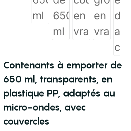
Contenants à emporter de
650 ml, transparents, en
plastique PP, adaptés au
micro-ondes, avec
couvercles