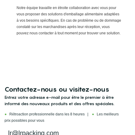
Notre équipe travaille en étroite collaboration avec vous pour
vous proposer des solutions d'emballage alimentaire adaptées
à vos besoins spécifiques. En cas de problème ou de dommage
constaté sur les marchandises après leur réception, vous
pouvez nous contacter à tout moment pour trouver une solution.
Contactez-nous ou visitez-nous
Entrez votre adresse e-mail pour être le premier à être
informé des nouveaux produits et des offres spéciales.
●
Rétroaction professionnelle dans les 8 heures |
●
Les meilleurs
prix possibles pour vous
lr@lrpacking.com