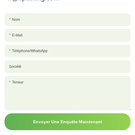
Nom
E-Mail
Téléphone/WhatsApp
Société
Teneur
Envoyer Une Enquête Maintenant