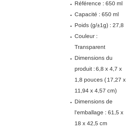
Référence : 650 ml
Capacité : 650 ml
Poids (g/±1g) : 27,8
Couleur :
Transparent
Dimensions du
produit :
6,8 x 4,7 x
1,8 pouces (
17,27 x
11,94 x 4,57 cm)
Dimensions de
l'emballage : 61,5 x
18 x 42,5 cm