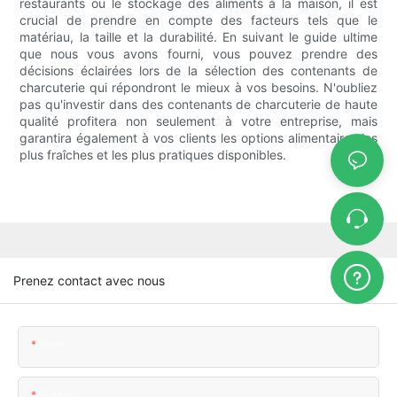
restaurants ou le stockage des aliments à la maison, il est
crucial de prendre en compte des facteurs tels que le
matériau, la taille et la durabilité. En suivant le guide ultime
que nous vous avons fourni, vous pouvez prendre des
décisions éclairées lors de la sélection des contenants de
charcuterie qui répondront le mieux à vos besoins. N'oubliez
pas qu'investir dans des contenants de charcuterie de haute
qualité profitera non seulement à votre entreprise, mais
garantira également à vos clients les options alimentaires les
plus fraîches et les plus pratiques disponibles.
Prenez contact avec nous
Nom
E-Mail