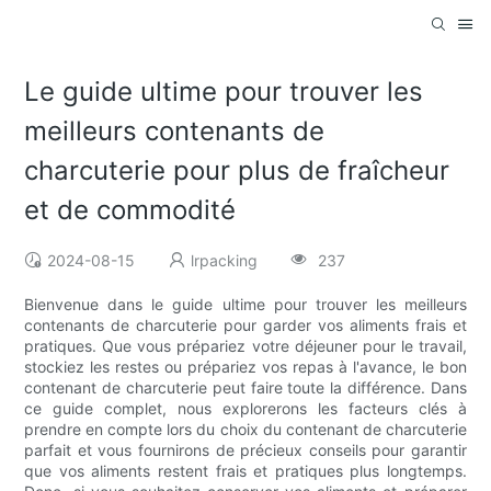
Le guide ultime pour trouver les
meilleurs contenants de
charcuterie pour plus de fraîcheur
et de commodité
2024-08-15
lrpacking
237
Bienvenue dans le guide ultime pour trouver les meilleurs
contenants de charcuterie pour garder vos aliments frais et
pratiques. Que vous prépariez votre déjeuner pour le travail,
stockiez les restes ou prépariez vos repas à l'avance, le bon
contenant de charcuterie peut faire toute la différence. Dans
ce guide complet, nous explorerons les facteurs clés à
prendre en compte lors du choix du contenant de charcuterie
parfait et vous fournirons de précieux conseils pour garantir
que vos aliments restent frais et pratiques plus longtemps.