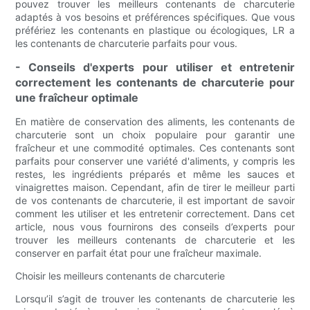
pouvez trouver les meilleurs contenants de charcuterie
adaptés à vos besoins et préférences spécifiques. Que vous
préfériez les contenants en plastique ou écologiques, LR a
les contenants de charcuterie parfaits pour vous.
- Conseils d'experts pour utiliser et entretenir
correctement les contenants de charcuterie pour
une fraîcheur optimale
En matière de conservation des aliments, les contenants de
charcuterie sont un choix populaire pour garantir une
fraîcheur et une commodité optimales. Ces contenants sont
parfaits pour conserver une variété d'aliments, y compris les
restes, les ingrédients préparés et même les sauces et
vinaigrettes maison. Cependant, afin de tirer le meilleur parti
de vos contenants de charcuterie, il est important de savoir
comment les utiliser et les entretenir correctement. Dans cet
article, nous vous fournirons des conseils d’experts pour
trouver les meilleurs contenants de charcuterie et les
conserver en parfait état pour une fraîcheur maximale.
Choisir les meilleurs contenants de charcuterie
Lorsqu’il s’agit de trouver les contenants de charcuterie les