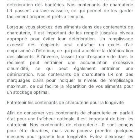
détérioration des bactéries. Nos contenants de charcuterie
LR passent au lave-vaisselle, ce qui permet de les garder
facilement propres et prêts à l'emploi.
Lorsque vous stockez des aliments dans des contenants de
charcuterie, il est important de les remplir jusqu'au niveau
approprié pour éviter leur détérioration. Un remplissage
excessif des récipients peut entraîner un excès d'air
emprisonné à l'intérieur, ce qui peut accélérer la détérioration
des aliments. À l’inverse, laisser trop d’espace vide dans le
récipient peut entraîner une accumulation excessive
d’humidité, ce qui peut également entraîner une
détérioration. Nos contenants de charcuterie LR ont des
marquages ​​clairs pour indiquer le niveau de remplissage
maximum, ce qui facilite la répartition de vos aliments pour
un stockage optimal.
Entretenir les contenants de charcuterie pour la longévité
Afin de conserver vos contenants de charcuterie en parfait
état pour une fraîcheur optimale, il est important de bien les
entretenir. Nos contenants de charcuterie LR sont conçus
pour être durables, mais vous pouvez prendre quelques
mesures pour garantir leur longévité. Évitez d'exposer les