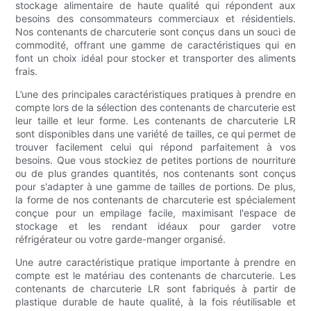
stockage alimentaire de haute qualité qui répondent aux
besoins des consommateurs commerciaux et résidentiels.
Nos contenants de charcuterie sont conçus dans un souci de
commodité, offrant une gamme de caractéristiques qui en
font un choix idéal pour stocker et transporter des aliments
frais.
L’une des principales caractéristiques pratiques à prendre en
compte lors de la sélection des contenants de charcuterie est
leur taille et leur forme. Les contenants de charcuterie LR
sont disponibles dans une variété de tailles, ce qui permet de
trouver facilement celui qui répond parfaitement à vos
besoins. Que vous stockiez de petites portions de nourriture
ou de plus grandes quantités, nos contenants sont conçus
pour s'adapter à une gamme de tailles de portions. De plus,
la forme de nos contenants de charcuterie est spécialement
conçue pour un empilage facile, maximisant l'espace de
stockage et les rendant idéaux pour garder votre
réfrigérateur ou votre garde-manger organisé.
Une autre caractéristique pratique importante à prendre en
compte est le matériau des contenants de charcuterie. Les
contenants de charcuterie LR sont fabriqués à partir de
plastique durable de haute qualité, à la fois réutilisable et