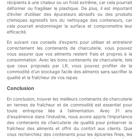
récipients à une chaleur ou un froid extrême, car cela pourrait
déformer ou fragiliser le plastique. De plus, il est important
d’éviter d’utiliser des épurateurs abrasifs ou des produits
chimiques agressifs lors du nettoyage des conteneurs, car
cela pourrait endommager la surface et compromettre leur
efficacité.
En suivant ces conseils d’experts pour utiliser et entretenir
correctement les contenants de charcuterie, vous pouvez
vous assurer que vos aliments restent frais et propres à la
consommation. Avec les bons contenants de charcuterie, tels
que ceux proposés par LR, vous pouvez profiter de la
commodité d'un stockage facile des aliments sans sacrifier la
qualité et la fraîcheur de vos repas.
Conclusion
En conclusion, trouver les meilleurs contenants de charcuterie
en termes de fraîcheur et de commodité est essentiel pour
toute entreprise liée à l’alimentation. Avec 31 ans
d'expérience dans l'industrie, nous avons appris l'importance
des contenants de charcuterie de qualité pour préserver la
fraîcheur des aliments et offrir du confort aux clients. Que
vous recherchiez des contenants pour les épiceries fines, les