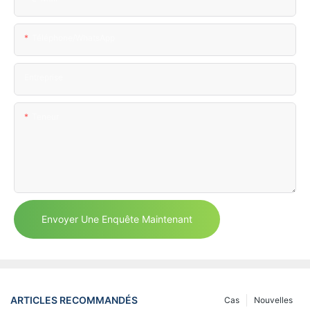
Téléphone/WhatsApp
Entreprise
Teneur
Envoyer Une Enquête Maintenant
ARTICLES RECOMMANDÉS
Cas
Nouvelles