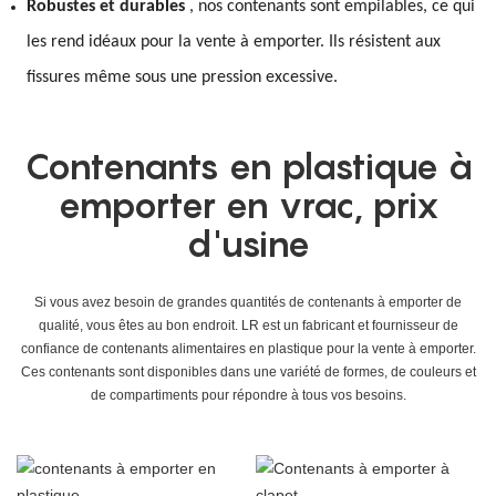
Robustes et durables
, nos contenants sont empilables, ce qui
les rend idéaux pour la vente à emporter. Ils résistent aux
fissures même sous une pression excessive.
Contenants en plastique à
emporter en vrac, prix
d'usine
Si vous avez besoin de grandes quantités de contenants à emporter de
qualité, vous êtes au bon endroit. LR est un fabricant et fournisseur de
confiance de contenants alimentaires en plastique pour la vente à emporter.
Ces contenants sont disponibles dans une variété de formes, de couleurs et
de compartiments pour répondre à tous vos besoins.