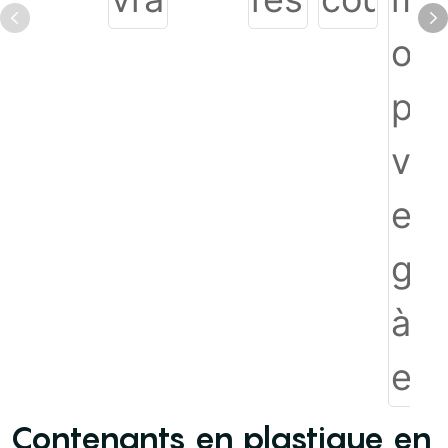
Contenants en plastique en