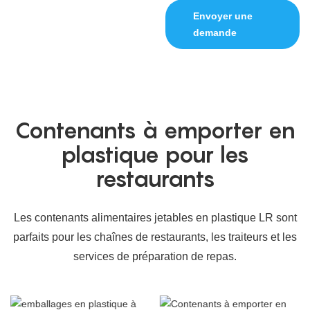
Envoyer une
demande
Contenants à emporter en
plastique pour les
restaurants
Les contenants alimentaires jetables en plastique LR sont
parfaits pour
les chaînes de restaurants, les traiteurs et les
services de préparation de repas.