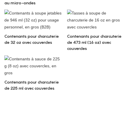
au micro-ondes
Contenants pour charcuterie
Contenants pour charcuterie
de 32 oz avec couvercles
de 473 ml (16 oz) avec
couvercles
Contenants pour charcuterie
de 225 ml avec couvercles