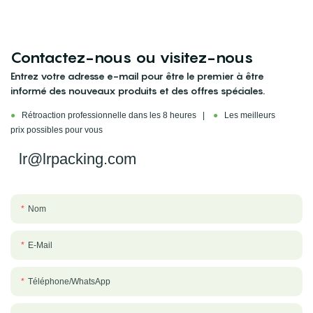
Contactez-nous ou visitez-nous
Entrez votre adresse e-mail pour être le premier à être
informé des nouveaux produits et des offres spéciales.
●
Rétroaction professionnelle dans les 8 heures |
●
Les meilleurs
prix possibles pour vous
lr@lrpacking.com
Nom
E-Mail
Téléphone/WhatsApp