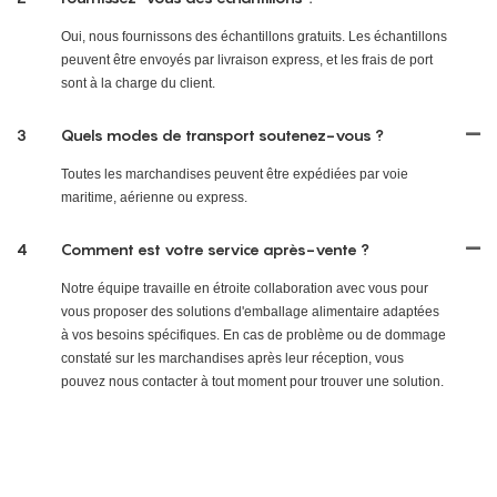
Oui, nous fournissons des échantillons gratuits. Les échantillons
peuvent être envoyés par livraison express, et les frais de port
sont à la charge du client.
3
Quels modes de transport soutenez-vous ?
Toutes les marchandises peuvent être expédiées par voie
maritime, aérienne ou express.
4
Comment est votre service après-vente ?
Notre équipe travaille en étroite collaboration avec vous pour
vous proposer des solutions d'emballage alimentaire adaptées
à vos besoins spécifiques. En cas de problème ou de dommage
constaté sur les marchandises après leur réception, vous
pouvez nous contacter à tout moment pour trouver une solution.