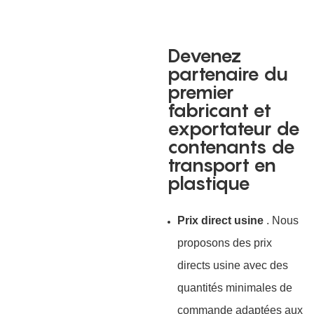
Devenez
partenaire du
premier
fabricant et
exportateur de
contenants de
transport en
plastique
Prix ​​direct usine
. Nous
proposons des prix
directs usine avec des
quantités minimales de
commande adaptées aux