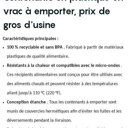
vrac à emporter, prix de
gros d'usine
Caractéristiques principales :
100 % recyclable et sans BPA
. Fabriqué à partir de matériaux
plastiques de qualité alimentaire.
Résistants à la chaleur et compatibles avec le micro-ondes
.
Ces récipients alimentaires sont conçus pour être utilisés avec
des aliments chauds et peuvent résister à des températures
allant jusqu'à 110 °C (220 °F).
Conception étanche
. Tous les contenants à emporter sont
munis de couvercles hermétiques afin d'éviter les fuites et les
déversements pendant la livraison.