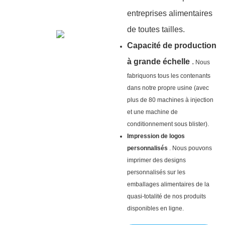
entreprises alimentaires
de toutes tailles.
Capacité de production
à grande échelle
.
Nous
fabriquons tous les contenants
dans notre propre usine (avec
plus de 80 machines à injection
et une machine de
conditionnement sous blister).
Impression de logos
personnalisés
. Nous pouvons
imprimer des designs
personnalisés sur les
emballages alimentaires de la
quasi-totalité de nos produits
disponibles en ligne.