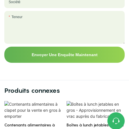
Société
Teneur
Envoyer Une Enquête Maintenant
Produits connexes
Contenants alimentaires à
Boîtes à lunch jetables en gros