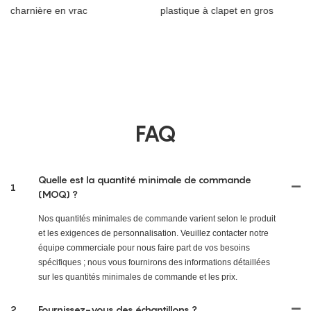
FAQ
Quelle est la quantité minimale de commande
1
(MOQ) ?
Nos quantités minimales de commande varient selon le produit
et les exigences de personnalisation. Veuillez contacter notre
équipe commerciale pour nous faire part de vos besoins
spécifiques ; nous vous fournirons des informations détaillées
sur les quantités minimales de commande et les prix.
2
Fournissez-vous des échantillons ?