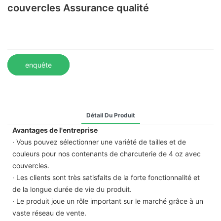
couvercles Assurance qualité
enquête
Détail Du Produit
Avantages de l'entreprise
· Vous pouvez sélectionner une variété de tailles et de
couleurs pour nos contenants de charcuterie de 4 oz avec
couvercles.
· Les clients sont très satisfaits de la forte fonctionnalité et
de la longue durée de vie du produit.
· Le produit joue un rôle important sur le marché grâce à un
vaste réseau de vente.