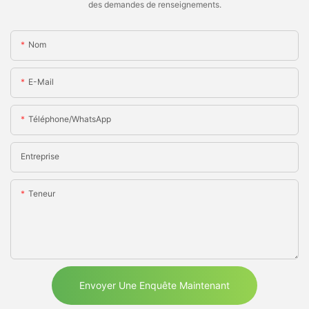
des demandes de renseignements.
Nom
E-Mail
Téléphone/WhatsApp
Entreprise
Teneur
Envoyer Une Enquête Maintenant