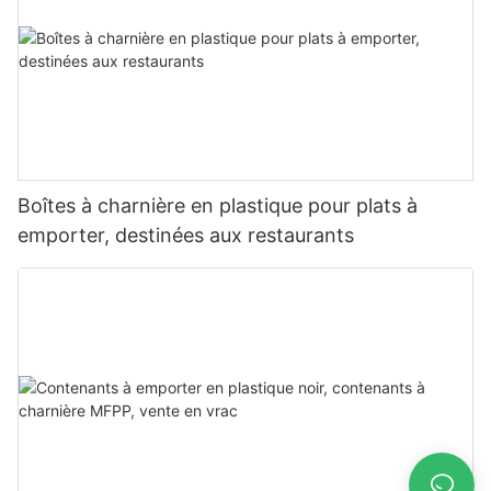
Boîtes à charnière en plastique pour plats à
emporter, destinées aux restaurants