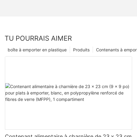
TU POURRAIS AIMER
boîte à emporter en plastique
Produits
Contenants à empor
Contenant alimentaire à charnière de 23 x 23 cm