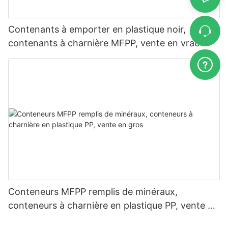
Contenants à emporter en plastique noir,
contenants à charnière MFPP, vente en vrac
Conteneurs MFPP remplis de minéraux,
conteneurs à charnière en plastique PP, vente en
gros