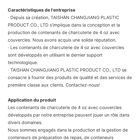
Caractéristiques de l'entreprise
· Depuis sa création, TAISHAN CHANGJIANG PLASTIC
PRODUCT CO., LTD s'implique dans la conception et la
production de contenants de charcuterie de 4 oz avec
couvercles. Nous avons acquis une solide réputation.
· Les contenants de charcuterie de 4 oz avec couvercles
sont développés en utilisant le dernier support
technologique.
· TAISHAN CHANGJIANG PLASTIC PRODUCT CO., LTD se
consacre à fournir des produits de qualité et des services de
première classe aux clients. Contactez-nous!
Application du produit
Les contenants de charcuterie de 4 oz avec couvercles
développés par notre entreprise peuvent jouer un rôle dans
divers domaines.
Nous sommes engagés dans la production et la gestion de
conteneurs de préparation de repas, de conteneurs