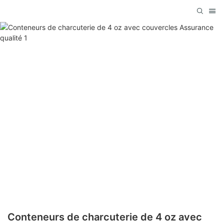
Conteneurs de charcuterie de 4 oz avec