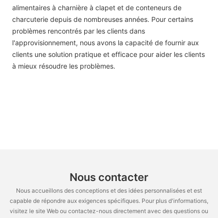
alimentaires à charnière à clapet et de conteneurs de
charcuterie depuis de nombreuses années. Pour certains
problèmes rencontrés par les clients dans
l'approvisionnement, nous avons la capacité de fournir aux
clients une solution pratique et efficace pour aider les clients
à mieux résoudre les problèmes.
Nous contacter
Nous accueillons des conceptions et des idées personnalisées et est
capable de répondre aux exigences spécifiques. Pour plus d'informations,
visitez le site Web ou contactez-nous directement avec des questions ou