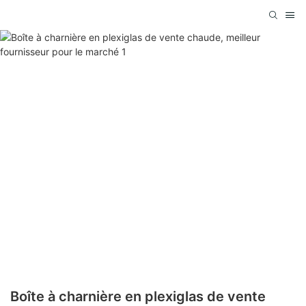
Boîte à charnière en plexiglas de vente