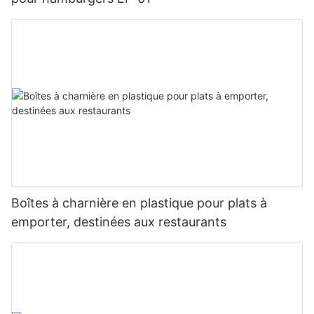
Boîtes à charnière en plastique pour plats à
emporter, destinées aux restaurants