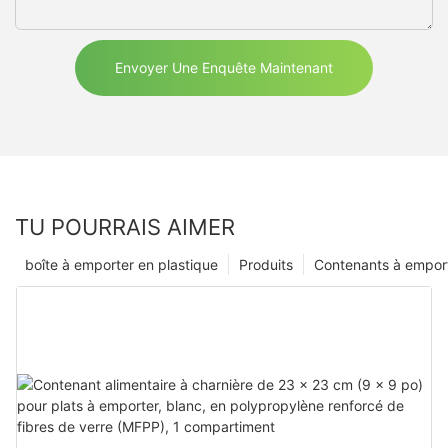
Envoyer Une Enquête Maintenant
TU POURRAIS AIMER
boîte à emporter en plastique
Produits
Contenants à empor