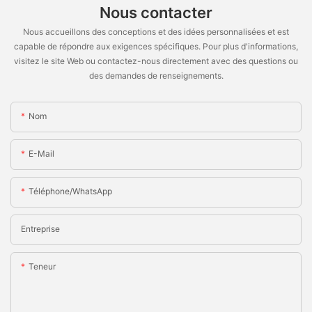
Nous contacter
Nous accueillons des conceptions et des idées personnalisées et est
capable de répondre aux exigences spécifiques. Pour plus d'informations,
visitez le site Web ou contactez-nous directement avec des questions ou
des demandes de renseignements.
Nom
E-Mail
Téléphone/WhatsApp
Entreprise
Teneur