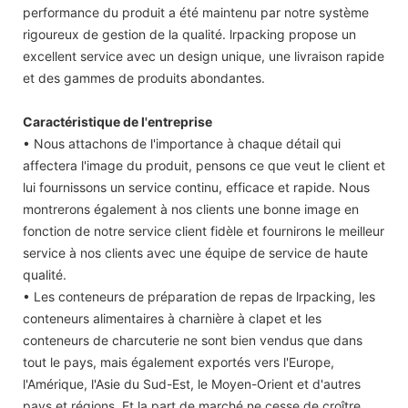
performance du produit a été maintenu par notre système
rigoureux de gestion de la qualité. lrpacking propose un
excellent service avec un design unique, une livraison rapide
et des gammes de produits abondantes.
Caractéristique de l'entreprise
• Nous attachons de l'importance à chaque détail qui
affectera l'image du produit, pensons ce que veut le client et
lui fournissons un service continu, efficace et rapide. Nous
montrerons également à nos clients une bonne image en
fonction de notre service client fidèle et fournirons le meilleur
service à nos clients avec une équipe de service de haute
qualité.
• Les conteneurs de préparation de repas de lrpacking, les
conteneurs alimentaires à charnière à clapet et les
conteneurs de charcuterie ne sont bien vendus que dans
tout le pays, mais également exportés vers l'Europe,
l'Amérique, l'Asie du Sud-Est, le Moyen-Orient et d'autres
pays et régions. Et la part de marché ne cesse de croître.