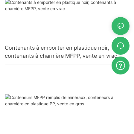
Contenants à emporter en plastique noir,
contenants à charnière MFPP, vente en vrac