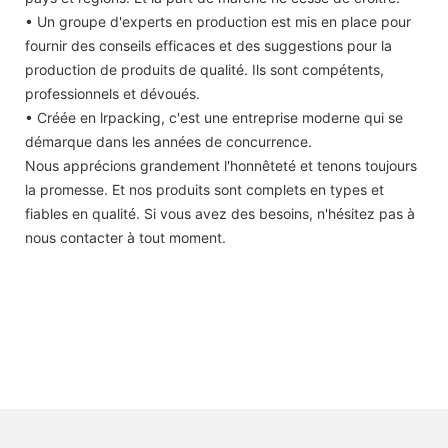
• Un groupe d'experts en production est mis en place pour
fournir des conseils efficaces et des suggestions pour la
production de produits de qualité. Ils sont compétents,
professionnels et dévoués.
• Créée en lrpacking, c'est une entreprise moderne qui se
démarque dans les années de concurrence.
Nous apprécions grandement l'honnêteté et tenons toujours
la promesse. Et nos produits sont complets en types et
fiables en qualité. Si vous avez des besoins, n'hésitez pas à
nous contacter à tout moment.