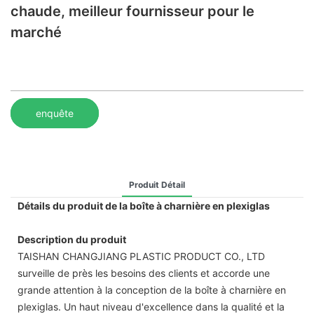
chaude, meilleur fournisseur pour le
marché
enquête
Produit Détail
Détails du produit de la boîte à charnière en plexiglas
Description du produit
TAISHAN CHANGJIANG PLASTIC PRODUCT CO., LTD
surveille de près les besoins des clients et accorde une
grande attention à la conception de la boîte à charnière en
plexiglas. Un haut niveau d'excellence dans la qualité et la