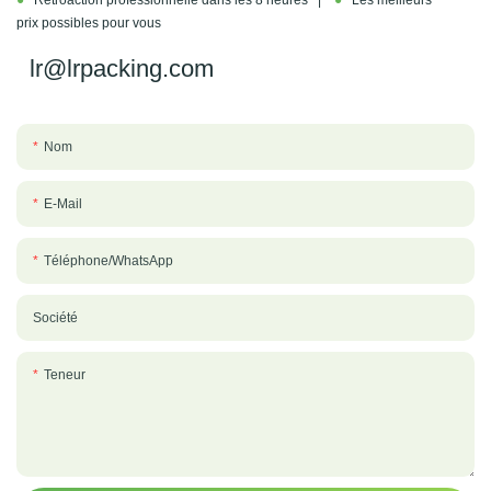
prix possibles pour vous
lr@lrpacking.com
Nom
E-Mail
Téléphone/WhatsApp
Société
Teneur