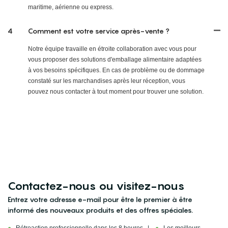
maritime, aérienne ou express.
4
Comment est votre service après-vente ?
Notre équipe travaille en étroite collaboration avec vous pour
vous proposer des solutions d'emballage alimentaire adaptées
à vos besoins spécifiques. En cas de problème ou de dommage
constaté sur les marchandises après leur réception, vous
pouvez nous contacter à tout moment pour trouver une solution.
Contactez-nous ou visitez-nous
Entrez votre adresse e-mail pour être le premier à être
informé des nouveaux produits et des offres spéciales.
●
Rétroaction professionnelle dans les 8 heures |
●
Les meilleurs