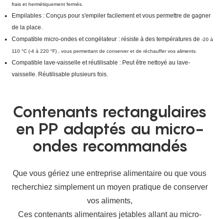
frais et hermétiquement fermés.
Empilables : Conçus pour s'empiler facilement et vous permettre de gagner
de la place.
Compatible micro-ondes et congélateur : résiste à des températures de
-20 à
110 °C (-4 à 220 °F)
, vous permettant de conserver et de réchauffer vos aliments.
Compatible lave-vaisselle et réutilisable : Peut être nettoyé au lave-
vaisselle. Réutilisable plusieurs fois.
Contenants rectangulaires
en PP adaptés au micro-
ondes recommandés
Que vous gériez une entreprise alimentaire ou que vous
recherchiez simplement un moyen pratique de conserver
vos aliments,
Ces contenants alimentaires jetables allant au micro-