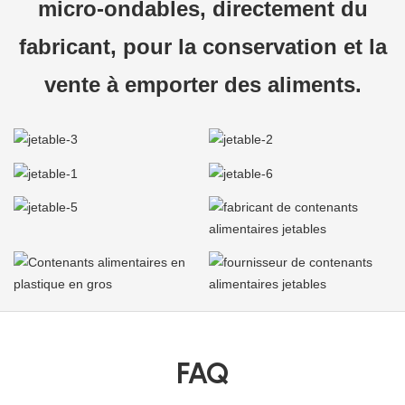
micro-ondables, directement du
fabricant, pour la conservation et la
vente à emporter des aliments.
FAQ