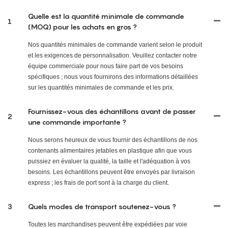
Quelle est la quantité minimale de commande
1
(MOQ) pour les achats en gros ?
Nos quantités minimales de commande varient selon le produit
et les exigences de personnalisation. Veuillez contacter notre
équipe commerciale pour nous faire part de vos besoins
spécifiques ; nous vous fournirons des informations détaillées
sur les quantités minimales de commande et les prix.
Fournissez-vous des échantillons avant de passer
2
une commande importante ?
Nous serons heureux de vous fournir des échantillons de nos
contenants alimentaires jetables en plastique afin que vous
puissiez en évaluer la qualité, la taille et l'adéquation à vos
besoins. Les échantillons peuvent être envoyés par livraison
express ; les frais de port sont à la charge du client.
3
Quels modes de transport soutenez-vous ?
Toutes les marchandises peuvent être expédiées par voie