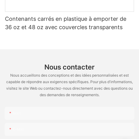
Contenants carrés en plastique à emporter de
36 oz et 48 oz avec couvercles transparents
Nous contacter
Nous accueillons des conceptions et des idées personnalisées et est
capable de répondre aux exigences spécifiques. Pour plus d'informations,
visitez le site Web ou contactez-nous directement avec des questions ou
des demandes de renseignements.
Nom
E-Mail