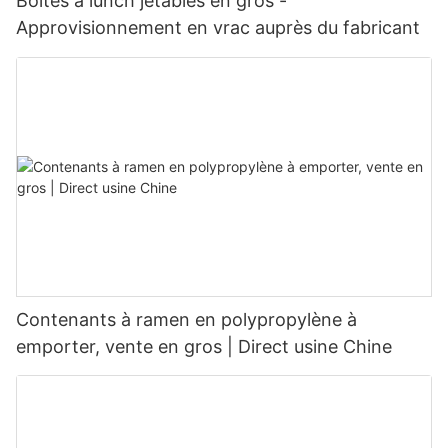
Boîtes à lunch jetables en gros -
Approvisionnement en vrac auprès du fabricant
Contenants à ramen en polypropylène à
emporter, vente en gros | Direct usine Chine