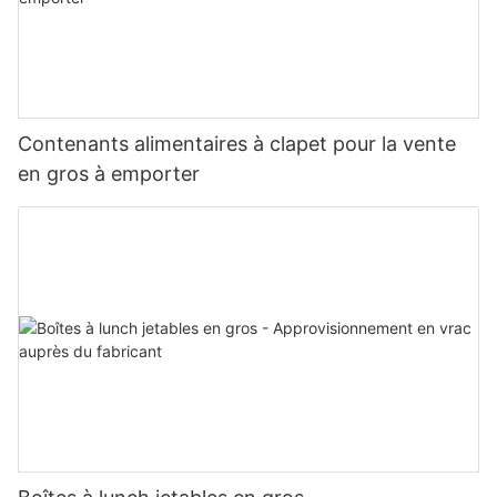
Contenants alimentaires à clapet pour la vente
en gros à emporter