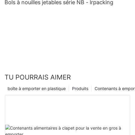
Bols à nouilles jetables série NB - lrpacking
TU POURRAIS AIMER
boîte à emporter en plastique
Produits
Contenants à empor