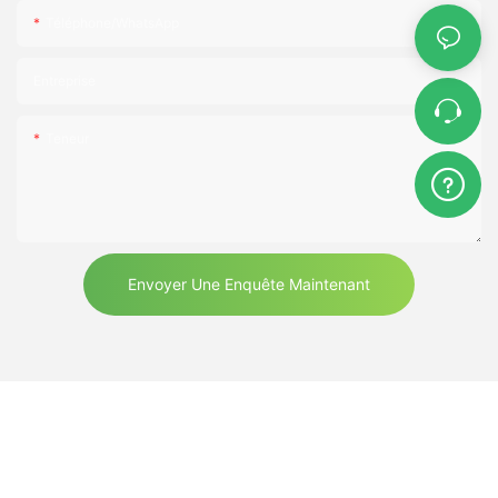
Téléphone/WhatsApp
Entreprise
Teneur
Envoyer Une Enquête Maintenant