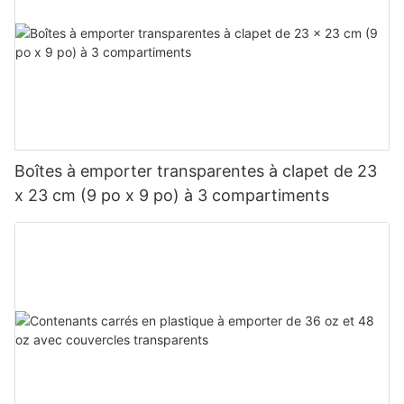
Boîtes à emporter transparentes à clapet de 23
x 23 cm (9 po x 9 po) à 3 compartiments