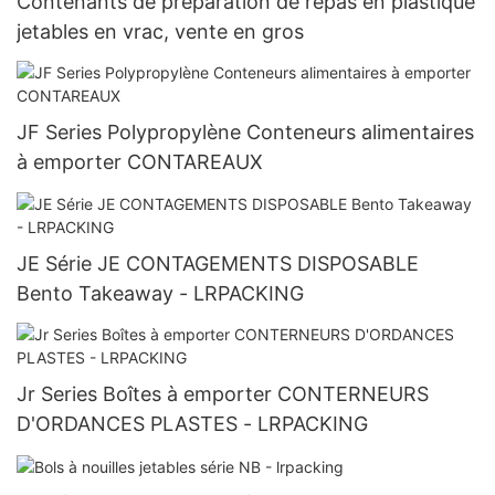
Contenants de préparation de repas en plastique
jetables en vrac, vente en gros
JF Series Polypropylène Conteneurs alimentaires
à emporter CONTAREAUX
JE Série JE CONTAGEMENTS DISPOSABLE
Bento Takeaway - LRPACKING
Jr Series Boîtes à emporter CONTERNEURS
D'ORDANCES PLASTES - LRPACKING