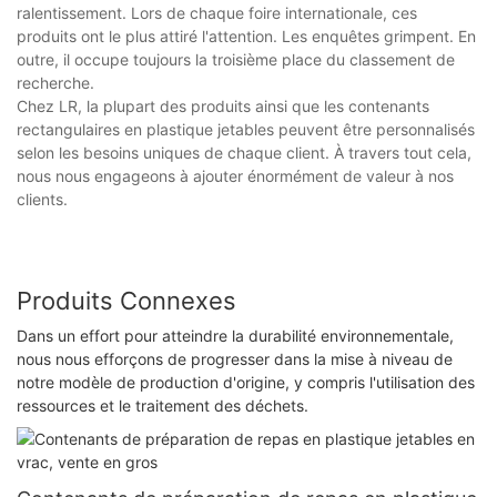
ralentissement. Lors de chaque foire internationale, ces
produits ont le plus attiré l'attention. Les enquêtes grimpent. En
outre, il occupe toujours la troisième place du classement de
recherche.
Chez LR, la plupart des produits ainsi que les contenants
rectangulaires en plastique jetables peuvent être personnalisés
selon les besoins uniques de chaque client. À travers tout cela,
nous nous engageons à ajouter énormément de valeur à nos
clients.
Produits Connexes
Dans un effort pour atteindre la durabilité environnementale,
nous nous efforçons de progresser dans la mise à niveau de
notre modèle de production d'origine, y compris l'utilisation des
ressources et le traitement des déchets.