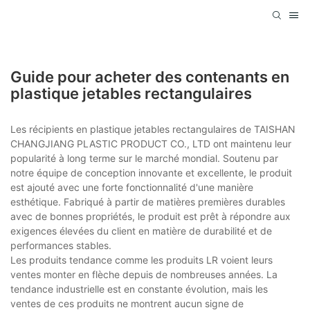
Guide pour acheter des contenants en
plastique jetables rectangulaires
Les récipients en plastique jetables rectangulaires de TAISHAN
CHANGJIANG PLASTIC PRODUCT CO., LTD ont maintenu leur
popularité à long terme sur le marché mondial. Soutenu par
notre équipe de conception innovante et excellente, le produit
est ajouté avec une forte fonctionnalité d'une manière
esthétique. Fabriqué à partir de matières premières durables
avec de bonnes propriétés, le produit est prêt à répondre aux
exigences élevées du client en matière de durabilité et de
performances stables.
Les produits tendance comme les produits LR voient leurs
ventes monter en flèche depuis de nombreuses années. La
tendance industrielle est en constante évolution, mais les
ventes de ces produits ne montrent aucun signe de