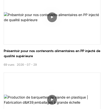
Présentoir pour nos contenants alimentaires en PP injecté de
qualité supérieure
69
vues
2026
07
29