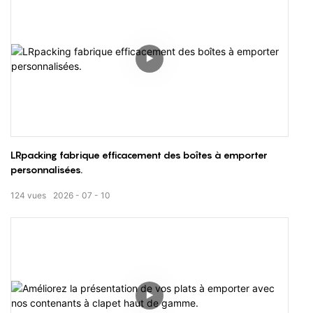
LRpacking fabrique efficacement des boîtes à emporter
personnalisées.
124
vues
2026
07
10