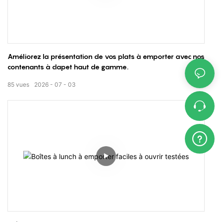
Améliorez la présentation de vos plats à emporter avec nos
contenants à clapet haut de gamme.
85
vues
2026
07
03