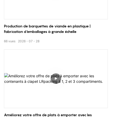
Production de barquettes de viande en plastique |
Fabrication d'emballages à grande échelle
66
vues
2026
07
28
Améliorez votre offre de plats à emporter avec les