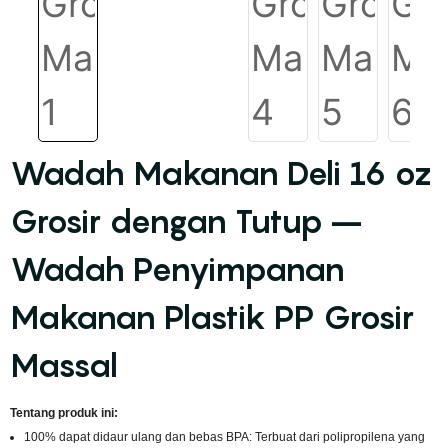
Wadah Makanan Deli 16 oz
Grosir dengan Tutup –
Wadah Penyimpanan
Makanan Plastik PP Grosir
Massal
Tentang produk ini:
100% dapat didaur ulang dan bebas BPA: Terbuat dari polipropilena yang