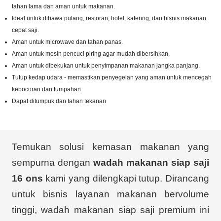
tahan lama dan aman untuk makanan.
Ideal untuk dibawa pulang, restoran, hotel, katering, dan bisnis makanan
cepat saji.
Aman untuk microwave dan tahan panas.
Aman untuk mesin pencuci piring agar mudah dibersihkan.
Aman untuk dibekukan untuk penyimpanan makanan jangka panjang.
Tutup kedap udara - memastikan penyegelan yang aman untuk mencegah
kebocoran dan tumpahan.
Dapat ditumpuk dan tahan tekanan
Temukan solusi kemasan makanan yang
sempurna dengan
wadah makanan siap saji
16 ons
kami yang dilengkapi tutup. Dirancang
untuk bisnis layanan makanan bervolume
tinggi, wadah makanan siap saji premium ini