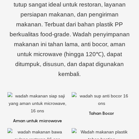
tutup sangat ideal untuk restoran, layanan
persiapan makanan, dan pengiriman
makanan. Terbuat dari bahan plastik PP
berkualitas food-grade. Wadah penyimpanan
makanan ini tahan lama, anti bocor, aman
untuk microwave (hingga 120℃), dapat
ditumpuk, disusun, dan dapat digunakan
kembali.
Tahan Bocor
Aman untuk microwave