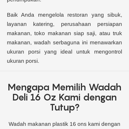
Baik Anda mengelola restoran yang sibuk,
layanan katering, perusahaan persiapan
makanan, toko makanan siap saji, atau truk
makanan, wadah serbaguna ini menawarkan
ukuran porsi yang ideal untuk mengontrol
ukuran porsi.
Mengapa Memilih Wadah
Deli 16 Oz Kami dengan
Tutup?
Wadah makanan plastik 16 ons kami dengan