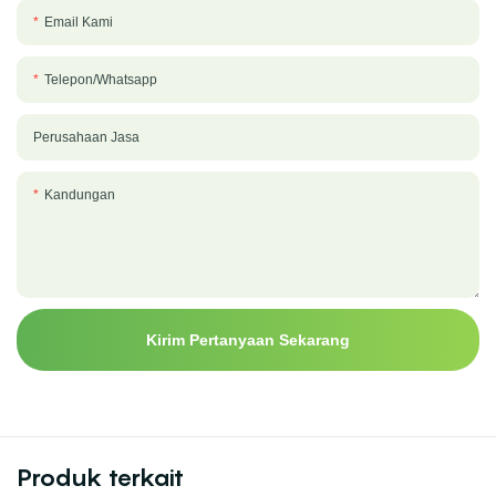
Email Kami
Telepon/whatsapp
Perusahaan Jasa
Kandungan
Kirim Pertanyaan Sekarang
Produk terkait