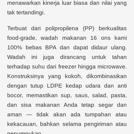
menawarkan kinerja luar biasa dan nilai yang
tak tertandingi.
Terbuat dari polipropilena (PP) berkualitas
food-grade, wadah makanan 16 ons kami
100% bebas BPA dan dapat didaur ulang.
Wadah ini juga dirancang untuk tahan
terhadap suhu dari freezer hingga microwave.
Konstruksinya yang kokoh, dikombinasikan
dengan tutup LDPE kedap udara dan anti
bocor, memastikan sup, saus, salad, pasta,
dan sisa makanan Anda tetap segar dan
aman — tidak akan ada tumpahan atau
kekacauan, bahkan selama pengiriman atau
penumpukan.