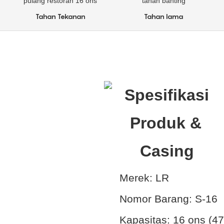
Tahan Tekanan
Tahan lama
Spesifikasi 
Produk & 
Casing
Merek:
LR
Nomor Barang: S-16
Kapasitas:
16 ons (47