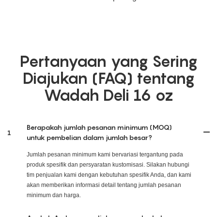
Pertanyaan yang Sering
Diajukan (FAQ) tentang
Wadah Deli 16 oz
Berapakah jumlah pesanan minimum (MOQ)
1
untuk pembelian dalam jumlah besar?
Jumlah pesanan minimum kami bervariasi tergantung pada
produk spesifik dan persyaratan kustomisasi. Silakan hubungi
tim penjualan kami dengan kebutuhan spesifik Anda, dan kami
akan memberikan informasi detail tentang jumlah pesanan
minimum dan harga.