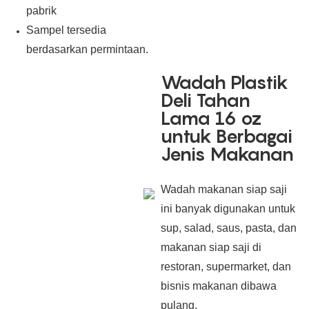
pabrik
Sampel tersedia
berdasarkan permintaan.
Wadah Plastik
Deli Tahan
Lama 16 oz
untuk Berbagai
Jenis Makanan
Wadah makanan siap saji
ini banyak digunakan untuk
sup, salad, saus, pasta, dan
makanan siap saji di
restoran, supermarket, dan
bisnis makanan dibawa
pulang.