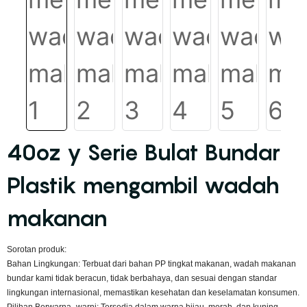
40oz y Serie Bulat Bundar
Plastik mengambil wadah
makanan
Sorotan produk:
Bahan Lingkungan: Terbuat dari bahan PP tingkat makanan, wadah makanan
bundar kami tidak beracun, tidak berbahaya, dan sesuai dengan standar
lingkungan internasional, memastikan kesehatan dan keselamatan konsumen.