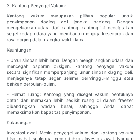
3. Kantong Penyegel Vakum:
Kantong vakum merupakan pilihan populer untuk
penyimpanan daging deli jangka panjang. Dengan
mengeluarkan udara dari kantong, kantong ini menciptakan
segel kedap udara yang membantu menjaga kesegaran dan
rasa daging dalam jangka waktu lama.
Keuntungan:
- Umur simpan lebih lama: Dengan menghilangkan udara dan
mencegah paparan oksigen, kantong penyegel vakum
secara signifikan memperpanjang umur simpan daging deli,
menjaganya tetap segar selama berminggu-minggu atau
bahkan berbulan-bulan.
- Hemat ruang: Kantong yang disegel vakum bentuknya
datar dan memakan lebih sedikit ruang di dalam freezer
dibandingkan wadah besar, sehingga Anda dapat
memaksimalkan kapasitas penyimpanan.
Kekurangan:
Investasi awal: Mesin penyegel vakum dan kantong vakum
bisa mahal, sehingga membutuhkan investasi awal. Namun,