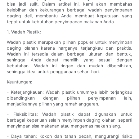
bisa jadi sulit. Dalam artikel ini, kami akan membahas
kelebihan dan kekurangan berbagai wadah penyimpanan
daging deli, membantu Anda membuat keputusan yang
tepat untuk kebutuhan penyimpanan makanan Anda.
1. Wadah Plastik:
Wadah plastik merupakan pilihan populer untuk menyimpan
daging olahan karena harganya terjangkau dan praktis.
Wadah ini tersedia dalam berbagai ukuran dan bentuk,
sehingga Anda dapat memilih yang sesuai dengan
kebutuhan. Wadah ini ringan dan mudah dibersihkan,
sehingga ideal untuk penggunaan sehari-hari.
Keuntungan:
- Keterjangkauan: Wadah plastik umumnya lebih terjangkau
dibandingkan dengan pilihan penyimpanan lain,
menjadikannya pilihan yang ramah anggaran.
- Fleksibilitas: Wadah plastik dapat digunakan untuk
berbagai keperluan selain menyimpan daging olahan, seperti
menyimpan sisa makanan atau mengemas makan siang.
- Daya tahan: Kokoh dan tahan pecah, mengurangi risiko