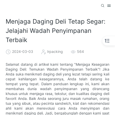
Menjaga Daging Deli Tetap Segar:
Jelajahi Wadah Penyimpanan
Terbaik
2024-03-03
lrpacking
564
Selamat datang di artikel kami tentang "Menjaga Kesegaran
Daging Deli: Temukan Wadah Penyimpanan Terbaik"! Jika
Anda suka menikmati daging deli yang lezat tetapi sering kali
cepat kehilangan kesegarannya, Anda telah datang ke
tempat yang tepat. Dalam panduan lengkap ini, kami akan
membahas dunia wadah penyimpanan yang dirancang
khusus untuk menjaga rasa, tekstur, dan kualitas daging deli
favorit Anda. Baik Anda seorang juru masak rumahan, orang
tua yang sibuk, atau pecinta sandwich, kiat dan rekomendasi
ahli kami akan merevolusi cara Anda menyimpan dan
menikmati daging deli. Jadi, bergabunglah dengan kami saat