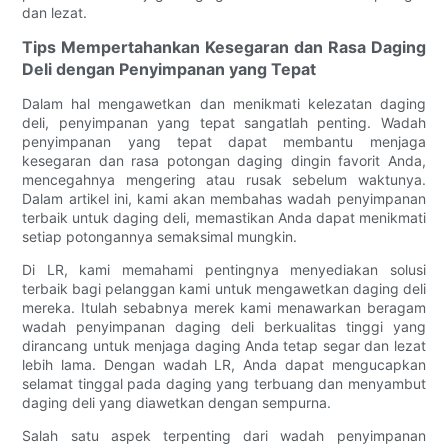
dan lezat.
Tips Mempertahankan Kesegaran dan Rasa Daging
Deli dengan Penyimpanan yang Tepat
Dalam hal mengawetkan dan menikmati kelezatan daging
deli, penyimpanan yang tepat sangatlah penting. Wadah
penyimpanan yang tepat dapat membantu menjaga
kesegaran dan rasa potongan daging dingin favorit Anda,
mencegahnya mengering atau rusak sebelum waktunya.
Dalam artikel ini, kami akan membahas wadah penyimpanan
terbaik untuk daging deli, memastikan Anda dapat menikmati
setiap potongannya semaksimal mungkin.
Di LR, kami memahami pentingnya menyediakan solusi
terbaik bagi pelanggan kami untuk mengawetkan daging deli
mereka. Itulah sebabnya merek kami menawarkan beragam
wadah penyimpanan daging deli berkualitas tinggi yang
dirancang untuk menjaga daging Anda tetap segar dan lezat
lebih lama. Dengan wadah LR, Anda dapat mengucapkan
selamat tinggal pada daging yang terbuang dan menyambut
daging deli yang diawetkan dengan sempurna.
Salah satu aspek terpenting dari wadah penyimpanan