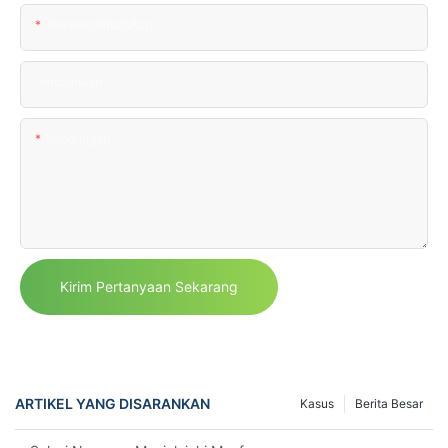
Telepon/WhatsApp
Perusahaan
Kandungan
Kirim Pertanyaan Sekarang
ARTIKEL YANG DISARANKAN
Kasus
Berita Besar