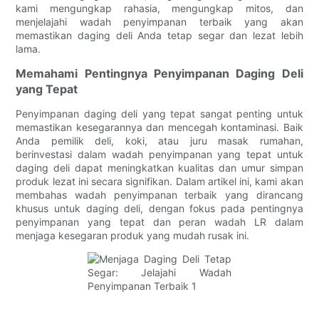
kami mengungkap rahasia, mengungkap mitos, dan
menjelajahi wadah penyimpanan terbaik yang akan
memastikan daging deli Anda tetap segar dan lezat lebih
lama.
Memahami Pentingnya Penyimpanan Daging Deli
yang Tepat
Penyimpanan daging deli yang tepat sangat penting untuk
memastikan kesegarannya dan mencegah kontaminasi. Baik
Anda pemilik deli, koki, atau juru masak rumahan,
berinvestasi dalam wadah penyimpanan yang tepat untuk
daging deli dapat meningkatkan kualitas dan umur simpan
produk lezat ini secara signifikan. Dalam artikel ini, kami akan
membahas wadah penyimpanan terbaik yang dirancang
khusus untuk daging deli, dengan fokus pada pentingnya
penyimpanan yang tepat dan peran wadah LR dalam
menjaga kesegaran produk yang mudah rusak ini.