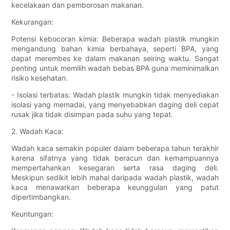
kecelakaan dan pemborosan makanan.
Kekurangan:
Potensi kebocoran kimia: Beberapa wadah plastik mungkin
mengandung bahan kimia berbahaya, seperti BPA, yang
dapat merembes ke dalam makanan seiring waktu. Sangat
penting untuk memilih wadah bebas BPA guna meminimalkan
risiko kesehatan.
- Isolasi terbatas: Wadah plastik mungkin tidak menyediakan
isolasi yang memadai, yang menyebabkan daging deli cepat
rusak jika tidak disimpan pada suhu yang tepat.
2. Wadah Kaca:
Wadah kaca semakin populer dalam beberapa tahun terakhir
karena sifatnya yang tidak beracun dan kemampuannya
mempertahankan kesegaran serta rasa daging deli.
Meskipun sedikit lebih mahal daripada wadah plastik, wadah
kaca menawarkan beberapa keunggulan yang patut
dipertimbangkan.
Keuntungan: