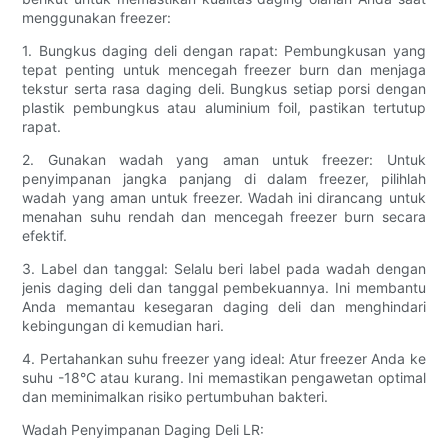
menggunakan freezer:
1. Bungkus daging deli dengan rapat: Pembungkusan yang
tepat penting untuk mencegah freezer burn dan menjaga
tekstur serta rasa daging deli. Bungkus setiap porsi dengan
plastik pembungkus atau aluminium foil, pastikan tertutup
rapat.
2. Gunakan wadah yang aman untuk freezer: Untuk
penyimpanan jangka panjang di dalam freezer, pilihlah
wadah yang aman untuk freezer. Wadah ini dirancang untuk
menahan suhu rendah dan mencegah freezer burn secara
efektif.
3. Label dan tanggal: Selalu beri label pada wadah dengan
jenis daging deli dan tanggal pembekuannya. Ini membantu
Anda memantau kesegaran daging deli dan menghindari
kebingungan di kemudian hari.
4. Pertahankan suhu freezer yang ideal: Atur freezer Anda ke
suhu -18°C atau kurang. Ini memastikan pengawetan optimal
dan meminimalkan risiko pertumbuhan bakteri.
Wadah Penyimpanan Daging Deli LR: