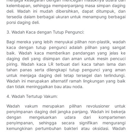
kelembapan, sehingga memperpanjang masa simpan daging
deli. Wadah ini mudah dibersihkan, dapat ditumpuk, dan
tersedia dalam berbagai ukuran untuk menampung berbagai
porsi daging deli.
3. Wadah Kaca dengan Tutup Pengunci:
Bagi mereka yang lebih menyukai pilihan non-plastik, wadah
kaca dengan tutup pengunci adalah pilihan yang sangat
baik. Wadah kaca memberikan pandangan yang jelas ke
daging deli yang disimpan dan aman untuk mesin pencuci
piring. Wadah kaca LR terbuat dari kaca tahan lama dan
tahan panas serta dilengkapi tutup pengunci yang aman
untuk menjaga daging deli tetap tersegel dan terlindungi.
Wadah ini merupakan alternatif ramah lingkungan yang baik
dan tidak meninggalkan bau atau noda.
4. Wadah Tertutup Vakum:
Wadah vakum merupakan pilihan revolusioner untuk
penyimpanan daging deli jangka panjang. Wadah ini bekerja
dengan mengeluarkan udara dari kompartemen
penyimpanan, sehingga secara signifikan mengurangi
kemungkinan pertumbuhan bakteri atau oksidasi. Wadah