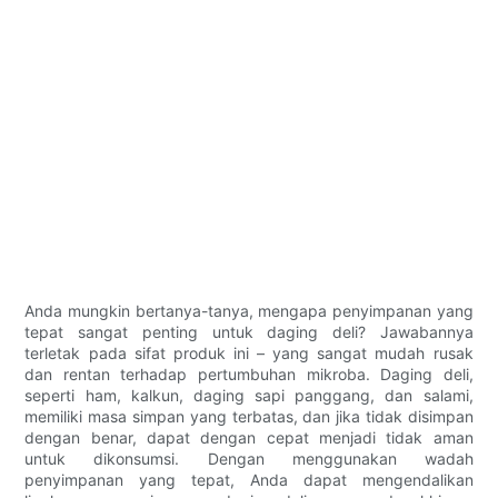
Anda mungkin bertanya-tanya, mengapa penyimpanan yang
tepat sangat penting untuk daging deli? Jawabannya
terletak pada sifat produk ini – yang sangat mudah rusak
dan rentan terhadap pertumbuhan mikroba. Daging deli,
seperti ham, kalkun, daging sapi panggang, dan salami,
memiliki masa simpan yang terbatas, dan jika tidak disimpan
dengan benar, dapat dengan cepat menjadi tidak aman
untuk dikonsumsi. Dengan menggunakan wadah
penyimpanan yang tepat, Anda dapat mengendalikan