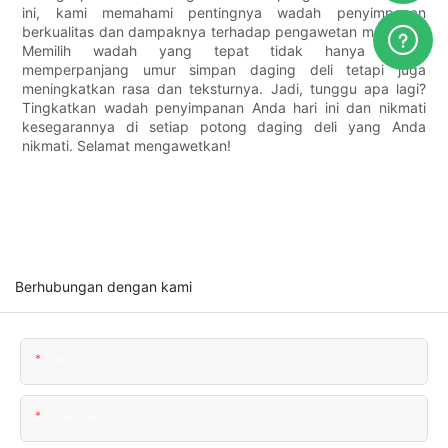
ini, kami memahami pentingnya wadah penyimpanan
berkualitas dan dampaknya terhadap pengawetan makanan.
Memilih wadah yang tepat tidak hanya dapat
memperpanjang umur simpan daging deli tetapi juga
meningkatkan rasa dan teksturnya. Jadi, tunggu apa lagi?
Tingkatkan wadah penyimpanan Anda hari ini dan nikmati
kesegarannya di setiap potong daging deli yang Anda
nikmati. Selamat mengawetkan!
Berhubungan dengan kami
Nama Produk
Email Kami