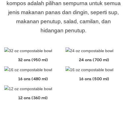
kompos adalah pilihan sempurna untuk semua
jenis makanan panas dan dingin, seperti sup,
makanan penutup, salad, camilan, dan
hidangan penutup.
32 ons (950 ml)
24 ons (700 ml)
16 ons (480 ml)
16 ons (500 ml)
12 ons (360 ml)