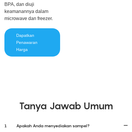
BPA, dan diuji
keamanannya dalam
microwave dan freezer.
Dapatkan
Penawaran
Harga
Tanya Jawab Umum
1
Apakah Anda menyediakan sampel?