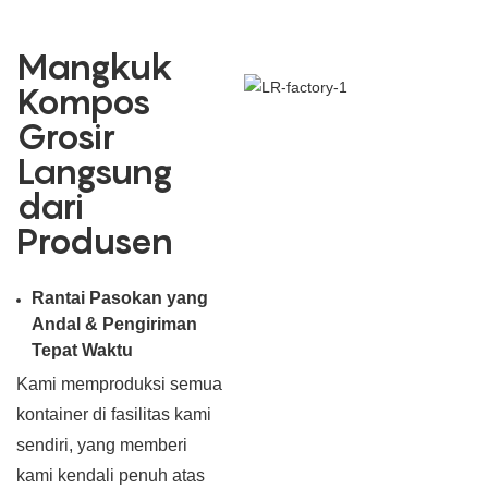
Mangkuk
Kompos
Grosir
Langsung
dari
Produsen
Rantai Pasokan yang
Andal & Pengiriman
Tepat Waktu
Kami memproduksi semua
kontainer di fasilitas kami
sendiri, yang memberi
kami kendali penuh atas