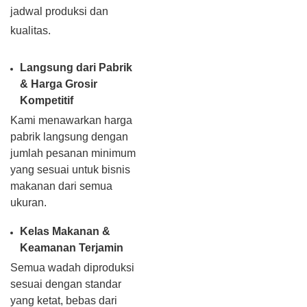
jadwal produksi dan
kualitas.
Langsung dari Pabrik
& Harga Grosir
Kompetitif
Kami menawarkan harga
pabrik langsung dengan
jumlah pesanan minimum
yang sesuai untuk bisnis
makanan dari semua
ukuran.
Kelas Makanan &
Keamanan Terjamin
Semua wadah diproduksi
sesuai dengan standar
yang ketat, bebas dari