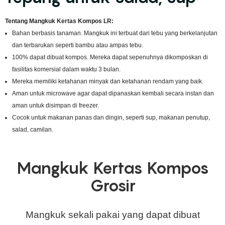
Tentang Mangkuk Kertas Kompos LR:
Bahan berbasis tanaman. Mangkuk ini terbuat dari tebu yang berkelanjutan
dan terbarukan seperti bambu atau ampas tebu.
100% dapat dibuat kompos. Mereka dapat sepenuhnya dikomposkan di
fasilitas komersial dalam waktu 3 bulan.
Mereka memiliki ketahanan minyak dan ketahanan rendam yang baik.
Aman untuk microwave agar dapat dipanaskan kembali secara instan dan
aman untuk disimpan di freezer.
Cocok untuk makanan panas dan dingin, seperti sup, makanan penutup,
salad, camilan.
Mangkuk Kertas Kompos
Grosir
Mangkuk sekali pakai yang dapat dibuat