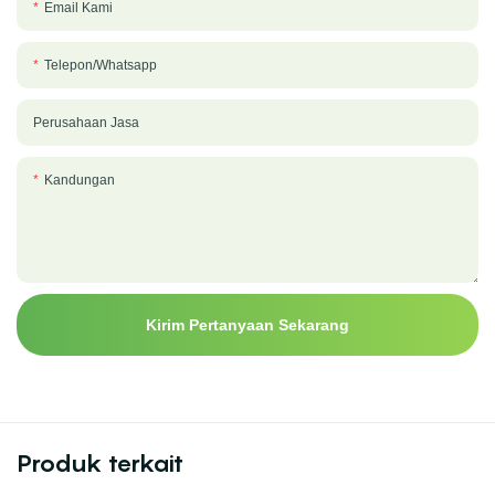
Email Kami
Telepon/whatsapp
Perusahaan Jasa
Kandungan
Kirim Pertanyaan Sekarang
Produk terkait