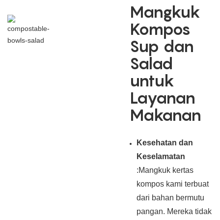
Mangkuk
Kompos
Sup dan
Salad
untuk
Layanan
Makanan
Kesehatan dan
Keselamatan
:Mangkuk kertas
kompos kami terbuat
dari bahan bermutu
pangan. Mereka tidak