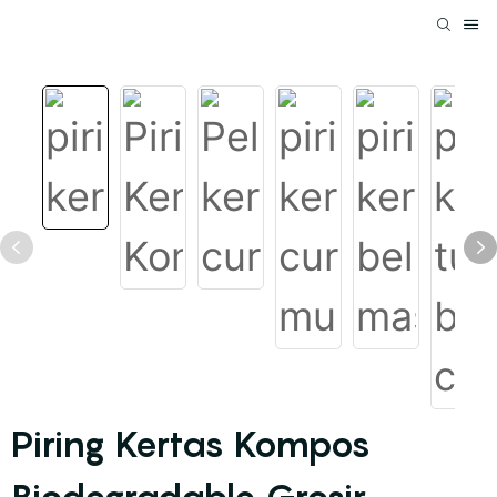
Piring Kertas Kompos