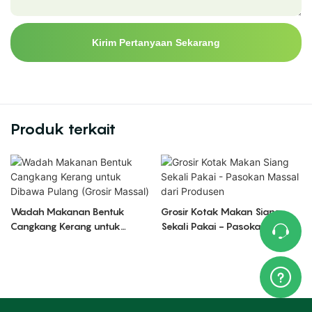
Kirim Pertanyaan Sekarang
Produk terkait
Wadah Makanan Bentuk
Grosir Kotak Makan Siang
Cangkang Kerang untuk
Sekali Pakai - Pasokan Massal
Dibawa Pulang (Grosir
dari Produsen
Massal)