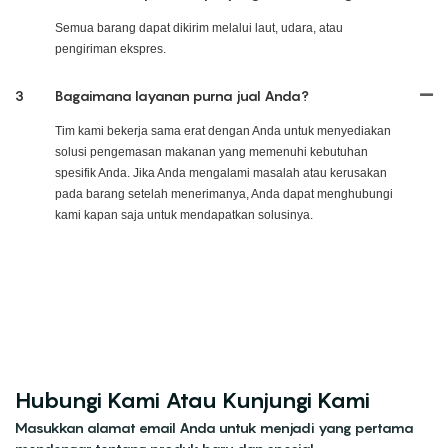
Semua barang dapat dikirim melalui laut, udara, atau
pengiriman ekspres.
3
Bagaimana layanan purna jual Anda?
Tim kami bekerja sama erat dengan Anda untuk menyediakan
solusi pengemasan makanan yang memenuhi kebutuhan
spesifik Anda. Jika Anda mengalami masalah atau kerusakan
pada barang setelah menerimanya, Anda dapat menghubungi
kami kapan saja untuk mendapatkan solusinya.
Hubungi Kami Atau Kunjungi Kami
Masukkan alamat email Anda untuk menjadi yang pertama