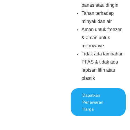
panas atau dingin
Tahan terhadap
minyak dan air
Aman untuk freezer
& aman untuk
microwave
Tidak ada tambahan
PFAS & tidak ada
lapisan lilin atau
plastik
Dapatkan
Penawaran
Harga