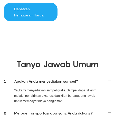
Dapatkan
Penawaran Harga
Tanya Jawab Umum
1
Apakah Anda menyediakan sampel?
Ya, kami menyediakan sampel gratis. Sampel dapat dikirim
melalui pengiriman ekspres, dan klien bertanggung jawab
untuk membayar biaya pengiriman.
2
Metode transportasi apa yang Anda dukung?