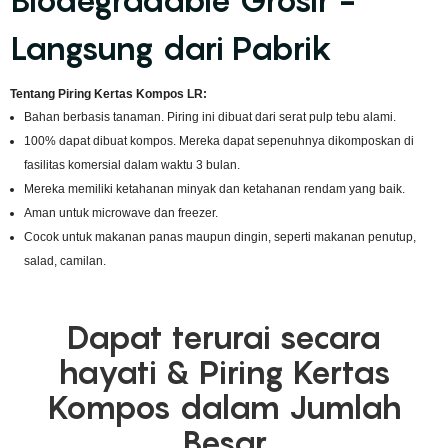
Biodegradable Grosir -
Langsung dari Pabrik
Tentang Piring Kertas Kompos LR:
Bahan berbasis tanaman. Piring ini dibuat dari serat pulp tebu alami.
100% dapat dibuat kompos. Mereka dapat sepenuhnya dikomposkan di
fasilitas komersial dalam waktu 3 bulan.
Mereka memiliki ketahanan minyak dan ketahanan rendam yang baik.
Aman untuk microwave dan freezer.
Cocok untuk makanan panas maupun dingin, seperti makanan penutup,
salad, camilan.
Dapat terurai secara
hayati & Piring Kertas
Kompos dalam Jumlah
Besar