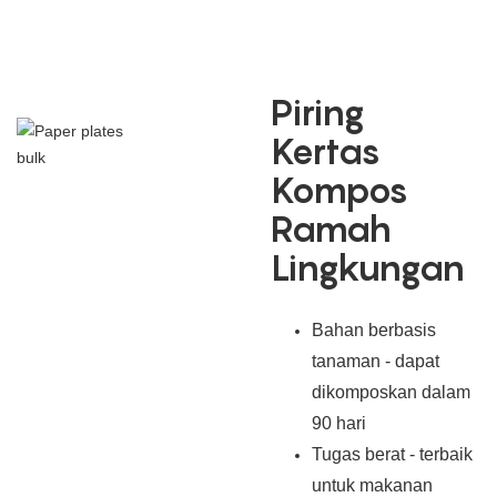
Piring
Kertas
Kompos
Ramah
Lingkungan
Bahan berbasis
tanaman - dapat
dikomposkan dalam
90 hari
Tugas berat - terbaik
untuk makanan