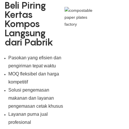
Beli Piring
Kertas
Kompos
Langsung
dari Pabrik
Pasokan yang efisien dan
pengiriman tepat waktu
MOQ fleksibel dan harga
kompetitif
Solusi pengemasan
makanan dan layanan
pengemasan cetak khusus
Layanan purna jual
profesional