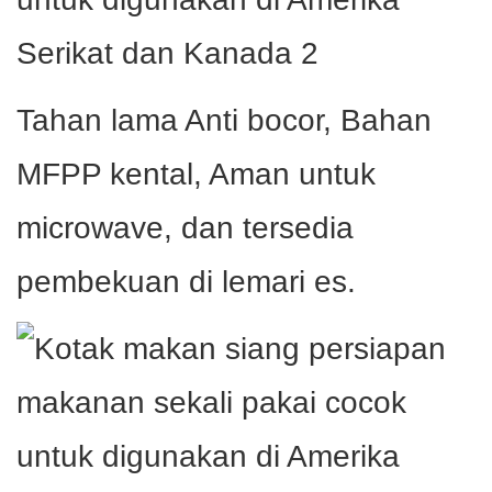
Tahan lama Anti bocor, Bahan
MFPP kental, Aman untuk
microwave, dan tersedia
pembekuan di lemari es.