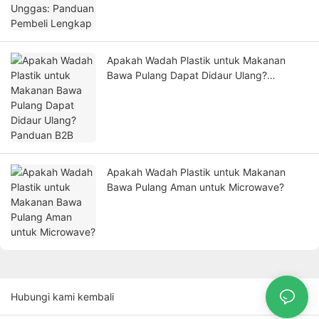
Apakah Wadah Plastik untuk Makanan
Bawa Pulang Dapat Didaur Ulang?
Panduan B2B
Apakah Wadah Plastik untuk Makanan
Bawa Pulang Aman untuk Microwave?
Hubungi kami kembali