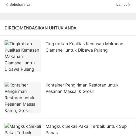
Sebelumnya
Lanjut
DIREKOMENDASIKAN UNTUK ANDA
Tingkatkan Kualitas Kemasan Makanan
Clamshell untuk Dibawa Pulang
Kontainer Pengiriman Restoran untuk
Pesanan Massal & Grosir
Mangkuk Sekali Pakai Terbaik untuk Sup
Panas