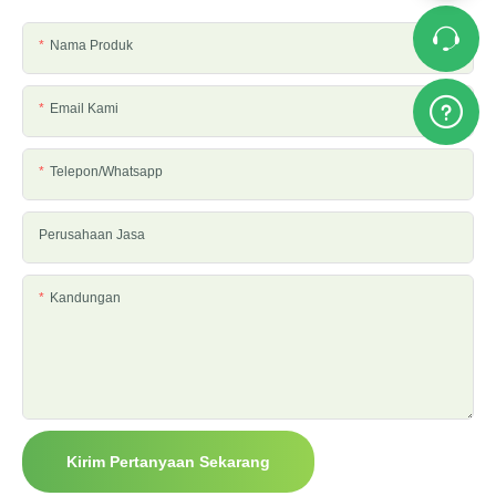
Nama Produk
Email Kami
Telepon/whatsapp
Perusahaan Jasa
Kandungan
Kirim Pertanyaan Sekarang