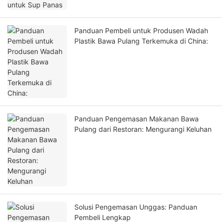
Panduan Pembeli untuk Produsen Wadah
Plastik Bawa Pulang Terkemuka di China:
Panduan Pengemasan Makanan Bawa
Pulang dari Restoran: Mengurangi Keluhan
Solusi Pengemasan Unggas: Panduan
Pembeli Lengkap