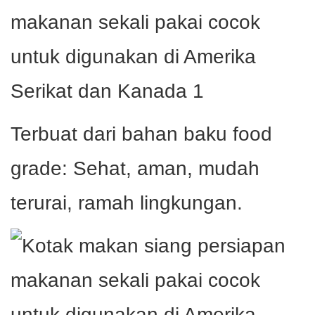
Terbuat dari bahan baku food
grade: Sehat, aman, mudah
terurai, ramah lingkungan.