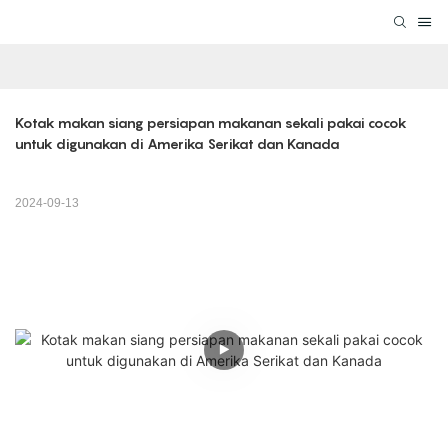
Kotak makan siang persiapan makanan sekali pakai cocok 
untuk digunakan di Amerika Serikat dan Kanada
2024-09-13