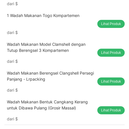
dari
$
1 Wadah Makanan Togo Kompartemen
Lihat Produk
dari
$
Wadah Makanan Model Clamshell dengan
Tutup Berengsel 3 Kompartemen
Lihat Produk
dari
$
Wadah Makanan Berengsel Clangshell Persegi
Panjang - Lrpacking
Lihat Produk
dari
$
Wadah Makanan Bentuk Cangkang Kerang
untuk Dibawa Pulang (Grosir Massal)
Lihat Produk
dari
$