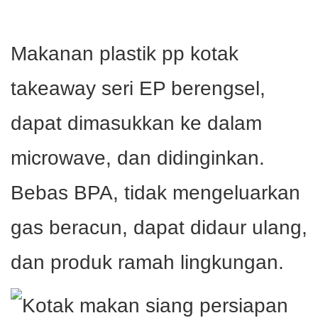
Makanan plastik pp kotak
takeaway seri EP berengsel,
dapat dimasukkan ke dalam
microwave, dan didinginkan.
Bebas BPA, tidak mengeluarkan
gas beracun, dapat didaur ulang,
dan produk ramah lingkungan.