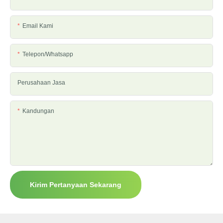
Email Kami
Telepon/whatsapp
Perusahaan Jasa
Kandungan
Kirim Pertanyaan Sekarang