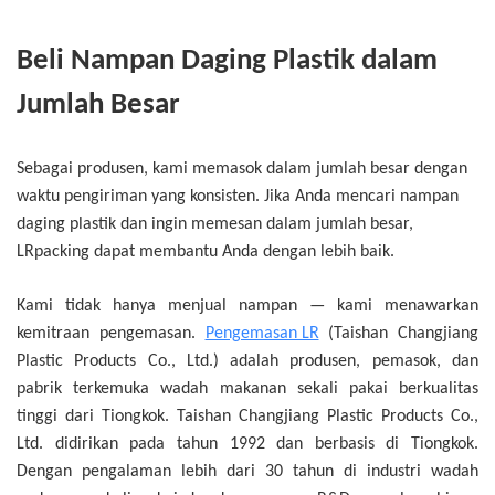
Beli Nampan Daging Plastik dalam
Jumlah Besar
Sebagai produsen, kami memasok dalam jumlah besar dengan
waktu pengiriman yang konsisten. Jika Anda mencari nampan
daging plastik dan ingin memesan dalam jumlah besar,
LRpacking dapat membantu Anda dengan lebih baik.
Kami tidak hanya menjual nampan — kami menawarkan
kemitraan pengemasan.
Pengemasan LR
(Taishan Changjiang
Plastic Products Co., Ltd.) adalah produsen, pemasok, dan
pabrik terkemuka wadah makanan sekali pakai berkualitas
tinggi dari Tiongkok. Taishan Changjiang Plastic Products Co.,
Ltd. didirikan pada tahun 1992 dan berbasis di Tiongkok.
Dengan pengalaman lebih dari 30 tahun di industri wadah