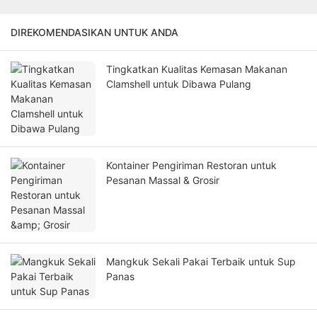
DIREKOMENDASIKAN UNTUK ANDA
Tingkatkan Kualitas Kemasan Makanan
Clamshell untuk Dibawa Pulang
Kontainer Pengiriman Restoran untuk
Pesanan Massal & Grosir
Mangkuk Sekali Pakai Terbaik untuk Sup
Panas