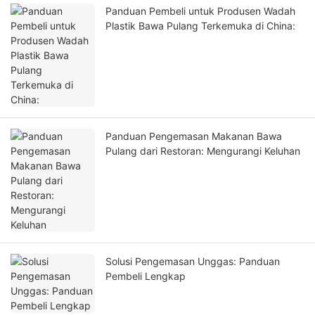
Panduan Pembeli untuk Produsen Wadah
Plastik Bawa Pulang Terkemuka di China:
Panduan Pengemasan Makanan Bawa
Pulang dari Restoran: Mengurangi Keluhan
Solusi Pengemasan Unggas: Panduan
Pembeli Lengkap