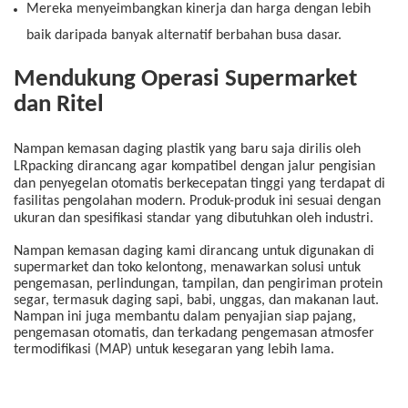
Mereka
menyeimbangkan kinerja dan harga dengan lebih
baik daripada banyak alternatif berbahan busa dasar.
Mendukung Operasi Supermarket
dan Ritel
Nampan kemasan daging plastik yang baru saja dirilis oleh
LRpacking dirancang agar kompatibel dengan jalur pengisian
dan penyegelan otomatis berkecepatan tinggi yang terdapat di
fasilitas pengolahan modern. Produk-produk ini sesuai dengan
ukuran dan spesifikasi standar yang dibutuhkan oleh industri.
Nampan kemasan daging kami dirancang untuk digunakan di
supermarket dan toko kelontong, menawarkan solusi untuk
pengemasan, perlindungan, tampilan, dan pengiriman protein
segar, termasuk daging sapi, babi, unggas, dan makanan laut.
Nampan ini juga membantu dalam penyajian siap pajang,
pengemasan otomatis, dan terkadang pengemasan atmosfer
termodifikasi (MAP) untuk kesegaran yang lebih lama.