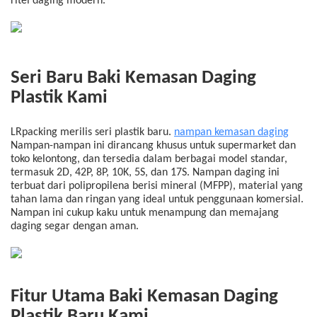
ritel daging modern.
Seri Baru Baki Kemasan Daging
Plastik Kami
LRpacking merilis seri plastik baru.
nampan kemasan daging
Nampan-nampan ini dirancang khusus untuk supermarket dan
toko kelontong, dan tersedia dalam berbagai model standar,
termasuk 2D, 42P, 8P, 10K, 5S, dan 17S. Nampan daging ini
terbuat dari polipropilena berisi mineral (MFPP), material yang
tahan lama dan ringan yang ideal untuk penggunaan komersial.
Nampan ini cukup kaku untuk menampung dan memajang
daging segar dengan aman.
Fitur Utama Baki Kemasan Daging
Plastik Baru Kami