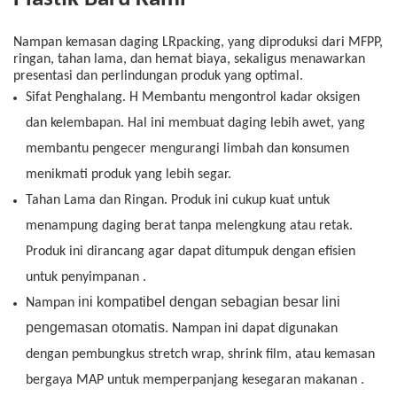
Nampan kemasan daging LRpacking, yang diproduksi dari MFPP,
ringan, tahan lama, dan hemat biaya, sekaligus menawarkan
presentasi dan perlindungan produk yang optimal.
Sifat Penghalang
. H
Membantu mengontrol kadar oksigen
dan kelembapan. Hal ini membuat daging lebih awet, yang
membantu pengecer mengurangi limbah dan konsumen
menikmati produk yang lebih segar.
Tahan Lama
dan
Ringan
.
Produk ini cukup kuat untuk
menampung daging berat tanpa melengkung atau retak.
Produk ini dirancang agar dapat ditumpuk dengan efisien
untuk penyimpanan
.
ini kompatibel dengan sebagian besar lini
Nampan
pengemasan otomatis.
Nampan
ini dapat digunakan
dengan pembungkus stretch wrap, shrink film, atau kemasan
bergaya MAP untuk memperpanjang kesegaran
makanan
.