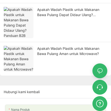
Apakah Wadah Plastik untuk Makanan
Bawa Pulang Dapat Didaur Ulang?
Panduan B2B
Apakah Wadah Plastik untuk Makanan
Bawa Pulang Aman untuk Microwave?
Hubungi kami kembali
Nama Produk