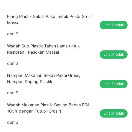
Piring Plastik Sekali Pakai untuk Pesta Grosir
Massal
Lihat Produk
dari
$
Wadah Sup Plastik Tahan Lama untuk
Restoran | Pasokan Massal
Lihat Produk
dari
$
Nampan Makanan Sekali Pakai Grosir,
Nampan Daging Plastik
Lihat Produk
dari
$
Wadah Makanan Plastik Bening Bebas BPA
100% dengan Tutup (Grosir)
Lihat Produk
dari
$