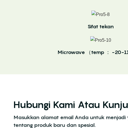
Sifat tekan
Microwave （temp ： -20-
Hubungi Kami Atau Kunju
Masukkan alamat email Anda untuk menjadi
tentang produk baru dan spesial.