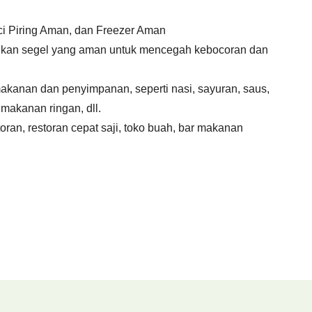
n
i Piring Aman, dan Freezer Aman
tikan segel yang aman untuk mencegah kebocoran dan
akanan dan penyimpanan, seperti nasi, sayuran, saus,
makanan ringan, dll.
oran, restoran cepat saji, toko buah, bar makanan