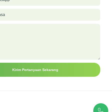
asa
Kirim Pertanyaan Sekarang