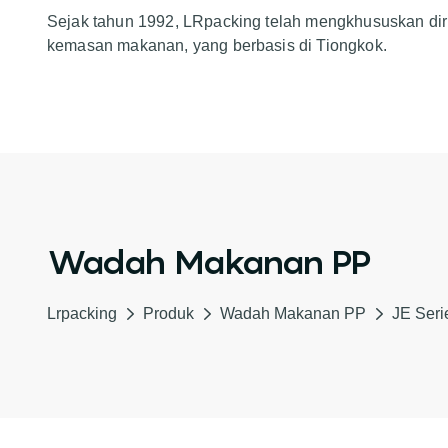
Sejak tahun 1992, LRpacking telah mengkhususkan dir
kemasan makanan, yang berbasis di Tiongkok.
Wadah Makanan PP
Lrpacking
Produk
Wadah Makanan PP
JE Seri