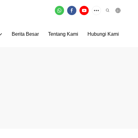
Berita Besar
Tentang Kami
Hubungi Kami