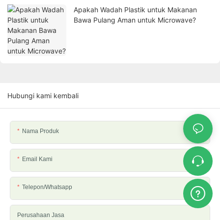
Apakah Wadah Plastik untuk Makanan
Bawa Pulang Aman untuk Microwave?
Hubungi kami kembali
Nama Produk
Email Kami
Telepon/whatsapp
Perusahaan Jasa