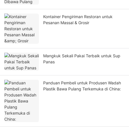
Kontainer Pengiriman Restoran untuk
Pesanan Massal & Grosir
Mangkuk Sekali Pakai Terbaik untuk Sup
Panas
Panduan Pembeli untuk Produsen Wadah
Plastik Bawa Pulang Terkemuka di China: