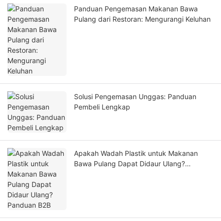
Panduan Pengemasan Makanan Bawa
Pulang dari Restoran: Mengurangi Keluhan
Solusi Pengemasan Unggas: Panduan
Pembeli Lengkap
Apakah Wadah Plastik untuk Makanan
Bawa Pulang Dapat Didaur Ulang?
Panduan B2B