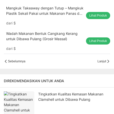
Mangkuk Takeaway dengan Tutup – Mangkuk
Plastik Sekali Pakai untuk Makanan Panas dan
Lihat Produk
Dingin (Grosir Massal)
dari
$
Wadah Makanan Bentuk Cangkang Kerang
untuk Dibawa Pulang (Grosir Massal)
Lihat Produk
dari
$
Sebelumnya
Lanjut
DIREKOMENDASIKAN UNTUK ANDA
Tingkatkan Kualitas Kemasan Makanan
Clamshell untuk Dibawa Pulang