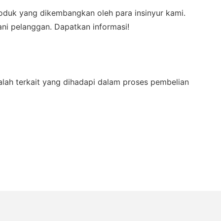
duk yang dikembangkan oleh para insinyur kami.
ani pelanggan. Dapatkan informasi!
salah terkait yang dihadapi dalam proses pembelian