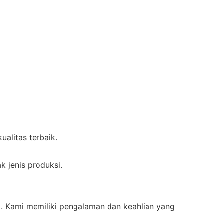
alitas terbaik.
 jenis produksi.
 Kami memiliki pengalaman dan keahlian yang