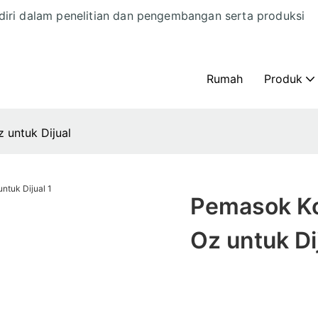
diri dalam penelitian dan pengembangan serta produksi
Rumah
Produk
 untuk Dijual
Pemasok Ko
Oz untuk Di