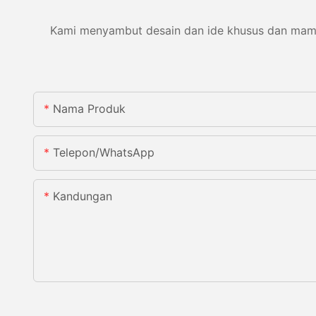
Kami menyambut desain dan ide khusus dan mampu 
Nama Produk
Telepon/WhatsApp
Kandungan