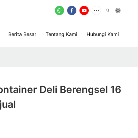
Berita Besar
Tentang Kami
Hubungi Kami
ntainer Deli Berengsel 16
jual