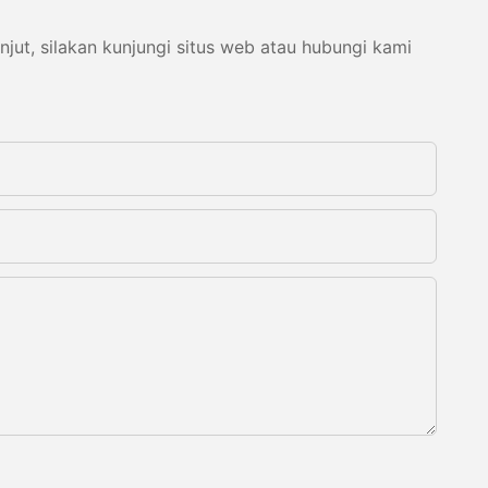
ut, silakan kunjungi situs web atau hubungi kami