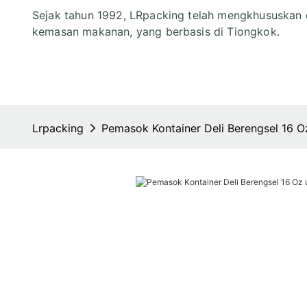
Sejak tahun 1992, LRpacking telah mengkhususkan 
kemasan makanan, yang berbasis di Tiongkok.
Lrpacking
Pemasok Kontainer Deli Berengsel 16 Oz