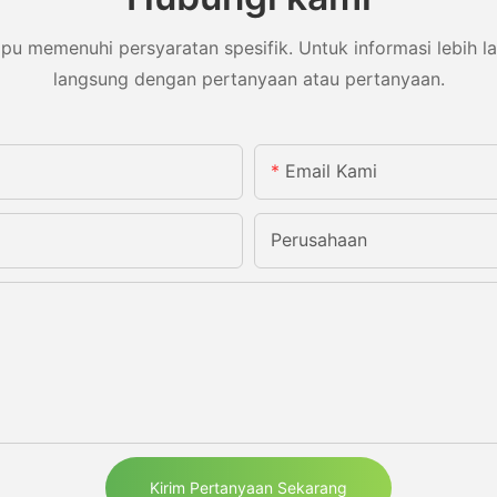
memenuhi persyaratan spesifik. Untuk informasi lebih lanj
langsung dengan pertanyaan atau pertanyaan.
Email Kami
Perusahaan
Kirim Pertanyaan Sekarang