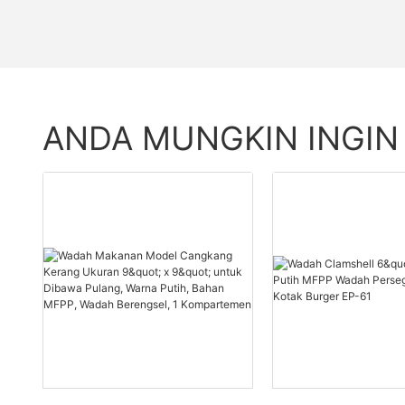
ANDA MUNGKIN INGIN