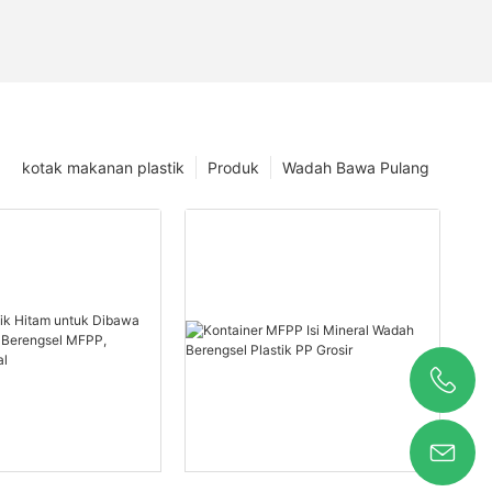
kotak makanan plastik
Produk
Wadah Bawa Pulang