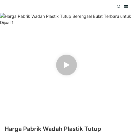
Harga Pabrik Wadah Plastik Tutup