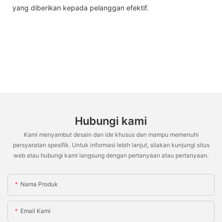
yang diberikan kepada pelanggan efektif.
Hubungi kami
Kami menyambut desain dan ide khusus dan mampu memenuhi
persyaratan spesifik. Untuk informasi lebih lanjut, silakan kunjungi situs
web atau hubungi kami langsung dengan pertanyaan atau pertanyaan.
Nama Produk
Email Kami