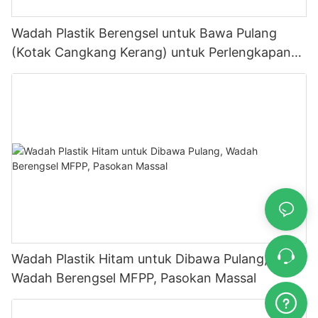
Wadah Plastik Berengsel untuk Bawa Pulang
(Kotak Cangkang Kerang) untuk Perlengkapan
Restoran
Wadah Plastik Hitam untuk Dibawa Pulang,
Wadah Berengsel MFPP, Pasokan Massal