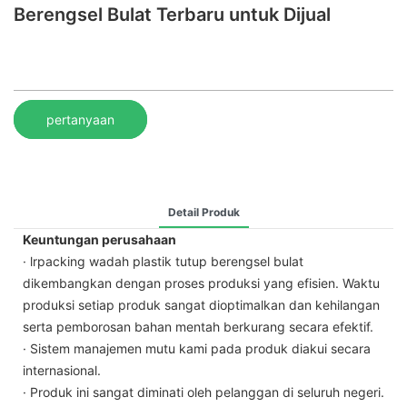
Berengsel Bulat Terbaru untuk Dijual
pertanyaan
Detail Produk
Keuntungan perusahaan
· lrpacking wadah plastik tutup berengsel bulat
dikembangkan dengan proses produksi yang efisien. Waktu
produksi setiap produk sangat dioptimalkan dan kehilangan
serta pemborosan bahan mentah berkurang secara efektif.
· Sistem manajemen mutu kami pada produk diakui secara
internasional.
· Produk ini sangat diminati oleh pelanggan di seluruh negeri.