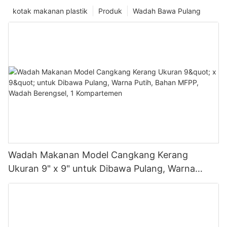
kotak makanan plastik
Produk
Wadah Bawa Pulang
Wadah Makanan Model Cangkang Kerang
Ukuran 9" x 9" untuk Dibawa Pulang, Warna
Putih, Bahan MFPP, Wadah Berengsel, 1
Kompartemen