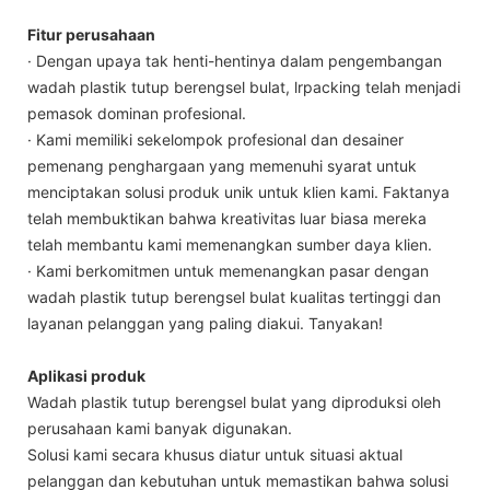
Fitur perusahaan
· Dengan upaya tak henti-hentinya dalam pengembangan
wadah plastik tutup berengsel bulat, lrpacking telah menjadi
pemasok dominan profesional.
· Kami memiliki sekelompok profesional dan desainer
pemenang penghargaan yang memenuhi syarat untuk
menciptakan solusi produk unik untuk klien kami. Faktanya
telah membuktikan bahwa kreativitas luar biasa mereka
telah membantu kami memenangkan sumber daya klien.
· Kami berkomitmen untuk memenangkan pasar dengan
wadah plastik tutup berengsel bulat kualitas tertinggi dan
layanan pelanggan yang paling diakui. Tanyakan!
Aplikasi produk
Wadah plastik tutup berengsel bulat yang diproduksi oleh
perusahaan kami banyak digunakan.
Solusi kami secara khusus diatur untuk situasi aktual
pelanggan dan kebutuhan untuk memastikan bahwa solusi