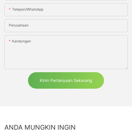
Telepon/WhatsApp
Perusahaan
Kandungan
Kirim Pertanyaan Sekarang
ANDA MUNGKIN INGIN