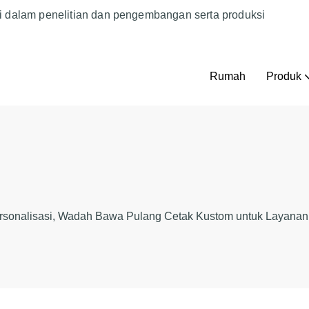
i dalam penelitian dan pengembangan serta produksi
Rumah
Produk
sonalisasi, Wadah Bawa Pulang Cetak Kustom untuk Layana