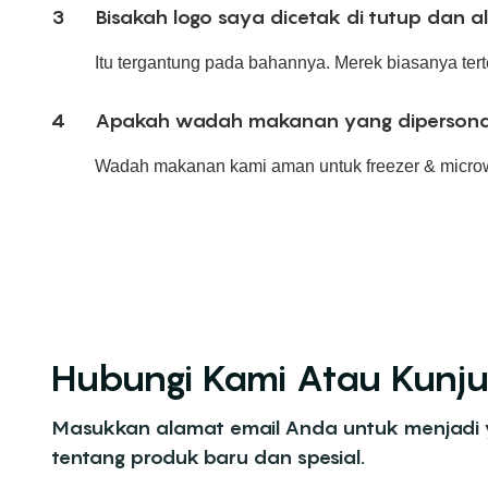
3
Bisakah logo saya dicetak di tutup dan a
Itu tergantung pada bahannya. Merek biasanya terte
4
Apakah wadah makanan yang dipersonali
Wadah makanan kami aman untuk freezer & microw
Hubungi Kami Atau Kunju
Masukkan alamat email Anda untuk menjadi
tentang produk baru dan spesial.