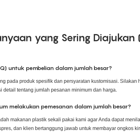
anyaan yang Sering Diajukan 
) untuk pembelian dalam jumlah besar?
ng pada produk spesifik dan persyaratan kustomisasi. Silakan
i detail tentang jumlah pesanan minimum dan harga.
um melakukan pemesanan dalam jumlah besar?
 makanan plastik sekali pakai kami agar Anda dapat menilai 
spres, dan klien bertanggung jawab untuk membayar ongkos kir