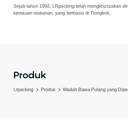
Sejak tahun 1992, LRpacking telah mengkhususkan dir
kemasan makanan, yang berbasis di Tiongkok.
Produk
Lrpacking
Produk
Wadah Bawa Pulang yang Diper