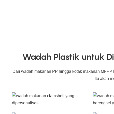
Wadah Plastik untuk D
Dari wadah makanan PP hingga kotak makanan MFPP ber
Itu akan 