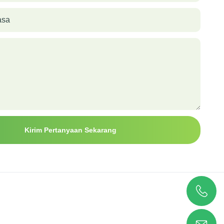
asa
Kirim Pertanyaan Sekarang