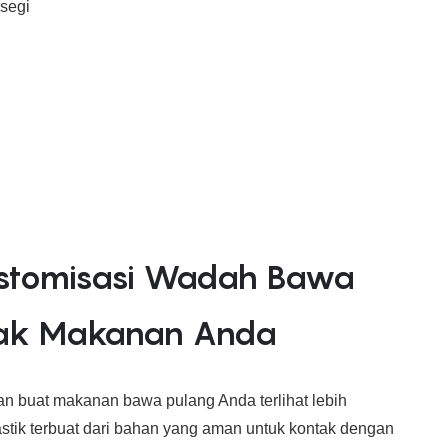
stomisasi Wadah Bawa
tak Makanan Anda
n buat makanan bawa pulang Anda terlihat lebih
tik terbuat dari bahan yang aman untuk kontak dengan