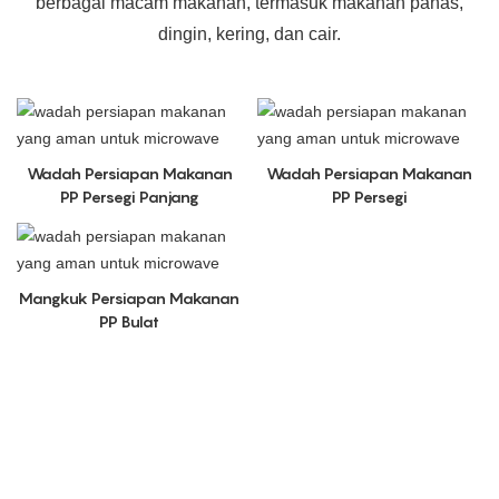
berbagai macam makanan, termasuk makanan panas,
dingin, kering, dan cair.
Wadah Persiapan Makanan
Wadah Persiapan Makanan
PP Persegi Panjang
PP Persegi
Mangkuk Persiapan Makanan
PP Bulat