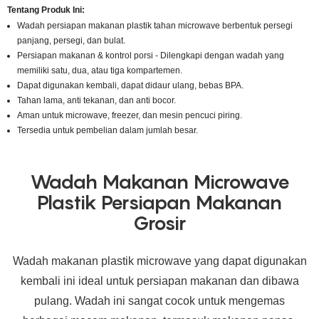
Tentang Produk Ini:
Wadah persiapan makanan plastik tahan microwave berbentuk persegi
panjang, persegi, dan bulat.
Persiapan makanan & kontrol porsi - Dilengkapi dengan wadah yang
memiliki satu, dua, atau tiga kompartemen.
Dapat digunakan kembali, dapat didaur ulang, bebas BPA.
Tahan lama, anti tekanan, dan anti bocor.
Aman untuk microwave, freezer, dan mesin pencuci piring.
Tersedia untuk pembelian dalam jumlah besar.
Wadah Makanan Microwave
Plastik Persiapan Makanan
Grosir
Wadah makanan plastik microwave yang dapat digunakan
kembali ini ideal untuk persiapan makanan dan dibawa
pulang. Wadah ini sangat cocok untuk mengemas