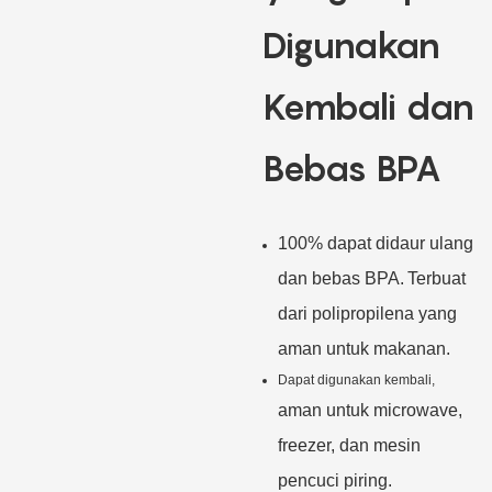
Digunakan
Kembali dan
Bebas BPA
100% dapat didaur ulang
dan bebas BPA.
Terbuat
dari polipropilena yang
aman untuk makanan.
Dapat digunakan kembali,
aman untuk microwave,
freezer, dan mesin
pencuci piring.