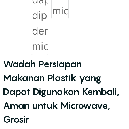
Wadah Persiapan
Makanan Plastik yang
Dapat Digunakan Kembali,
Aman untuk Microwave,
Grosir