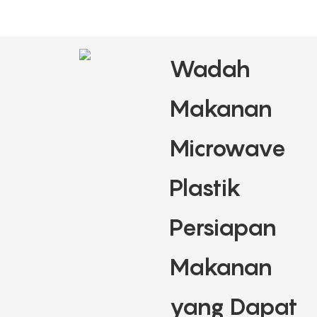
Wadah
Makanan
Microwave
Plastik
Persiapan
Makanan
yang Dapat