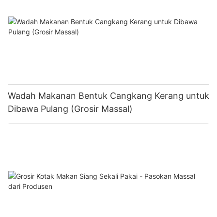
Wadah Makanan Bentuk Cangkang Kerang untuk
Dibawa Pulang (Grosir Massal)