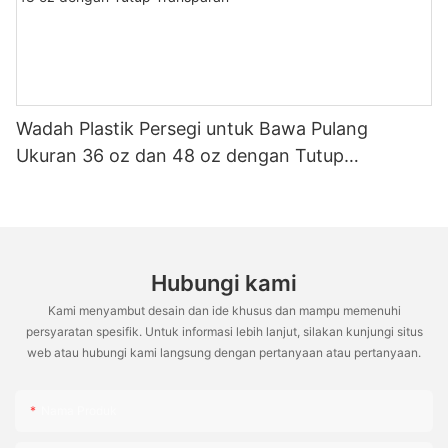
Wadah Plastik Persegi untuk Bawa Pulang
Ukuran 36 oz dan 48 oz dengan Tutup
Transparan
Hubungi kami
Kami menyambut desain dan ide khusus dan mampu memenuhi
persyaratan spesifik. Untuk informasi lebih lanjut, silakan kunjungi situs
web atau hubungi kami langsung dengan pertanyaan atau pertanyaan.
Nama Produk