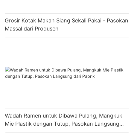
Grosir Kotak Makan Siang Sekali Pakai - Pasokan
Massal dari Produsen
Wadah Ramen untuk Dibawa Pulang, Mangkuk
Mie Plastik dengan Tutup, Pasokan Langsung
dari Pabrik