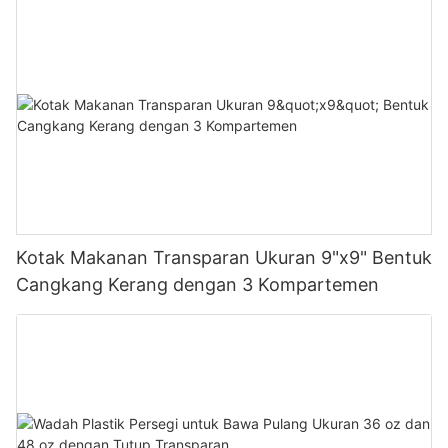
Kotak Makanan Transparan Ukuran 9"x9" Bentuk
Cangkang Kerang dengan 3 Kompartemen