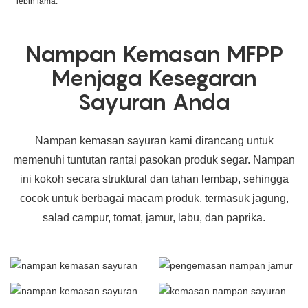
lebih lama.
Nampan Kemasan MFPP
Menjaga Kesegaran
Sayuran Anda
Nampan kemasan sayuran kami dirancang untuk
memenuhi tuntutan rantai pasokan produk segar. Nampan
ini kokoh secara struktural dan tahan lembap, sehingga
cocok untuk berbagai macam produk, termasuk jagung,
salad campur, tomat, jamur, labu, dan paprika.