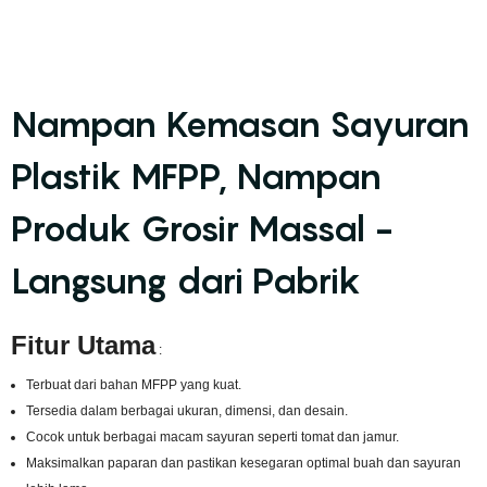
Nampan Kemasan Sayuran
Plastik MFPP, Nampan
Produk Grosir Massal -
Langsung dari Pabrik
Fitur Utama
:
Terbuat dari bahan MFPP yang kuat.
Tersedia dalam berbagai ukuran, dimensi, dan desain.
Cocok untuk berbagai macam sayuran seperti tomat dan jamur.
Maksimalkan paparan dan pastikan kesegaran optimal buah dan sayuran