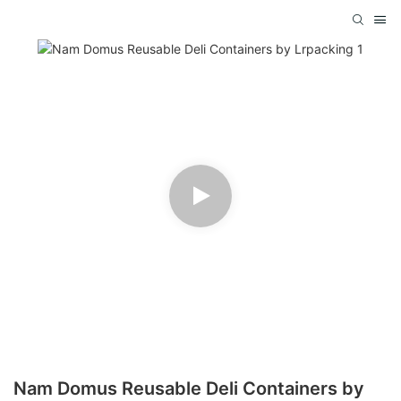
Nam Domus Reusable Deli Containers by