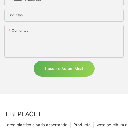
Societas
Contentus
Posuere Autem Misit
TIBI PLACET
arca plastica cibaria asportanda
Producta
Vasa ad cibum 