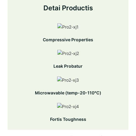
Detai Productis
Compressive Properties
Leak Probatur
Microwavable (temp-20-110℃)
Fortis Toughness